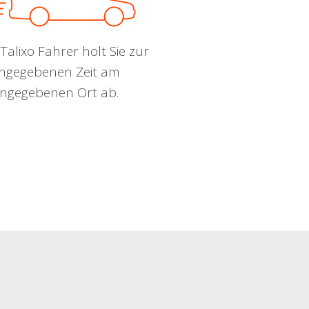
Talixo Fahrer holt Sie zur
ngegebenen Zeit am
ngegebenen Ort ab.