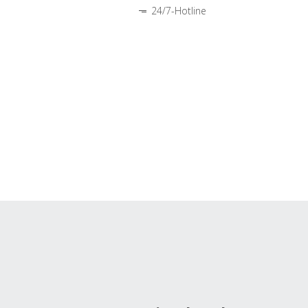
24/7-Hotline