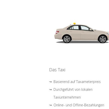
Das Taxi
Basierend auf Taxameterpreis
Durchgeführt von lokalen
Taxiunternehmen
Online- und Offline-Bezahlungen