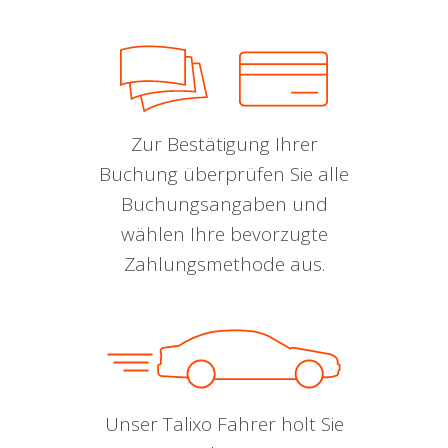
Zur Bestätigung Ihrer
Buchung überprüfen Sie alle
Buchungsangaben und
wählen Ihre bevorzugte
Zahlungsmethode aus.
Unser Talixo Fahrer holt Sie