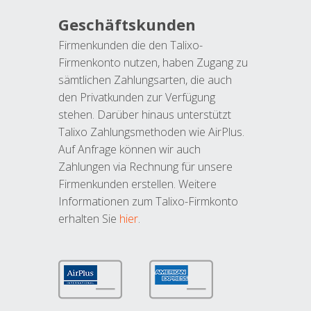
Geschäftskunden
Firmenkunden die den Talixo-
Firmenkonto nutzen, haben Zugang zu
sämtlichen Zahlungsarten, die auch
den Privatkunden zur Verfügung
stehen. Darüber hinaus unterstützt
Talixo Zahlungsmethoden wie AirPlus.
Auf Anfrage können wir auch
Zahlungen via Rechnung für unsere
Firmenkunden erstellen. Weitere
Informationen zum Talixo-Firmkonto
erhalten Sie
hier
.