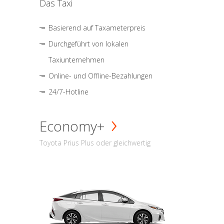
Das Taxi
Basierend auf Taxameterpreis
Durchgeführt von lokalen
Taxiunternehmen
Online- und Offline-Bezahlungen
24/7-Hotline
Economy+
Toyota Prius Plus oder gleichwertig