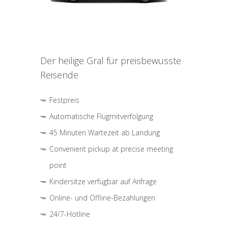
Der heilige Gral für preisbewusste
Reisende
Festpreis
Automatische Flugmitverfolgung
45 Minuten Wartezeit ab Landung
Convenient pickup at precise meeting
point
Kindersitze verfügbar auf Anfrage
Online- und Offline-Bezahlungen
24/7-Hotline