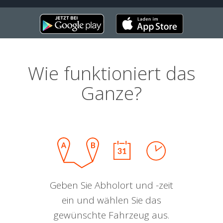
Wie funktioniert das
Ganze?
Geben Sie Abholort und -zeit
ein und wählen Sie das
gewünschte Fahrzeug aus.