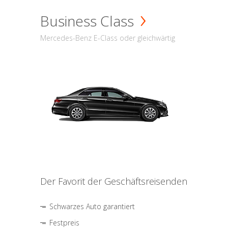
Business Class
Mercedes-Benz E-Class oder gleichwärtig
Der Favorit der Geschäftsreisenden
Schwarzes Auto garantiert
Festpreis