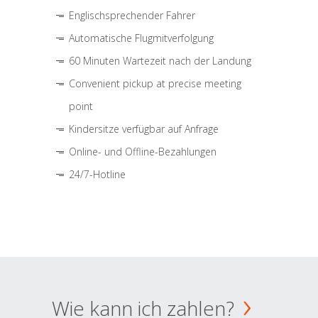
Englischsprechender Fahrer
Automatische Flugmitverfolgung
60 Minuten Wartezeit nach der Landung
Convenient pickup at precise meeting
point
Kindersitze verfügbar auf Anfrage
Online- und Offline-Bezahlungen
24/7-Hotline
Wie kann ich zahlen?