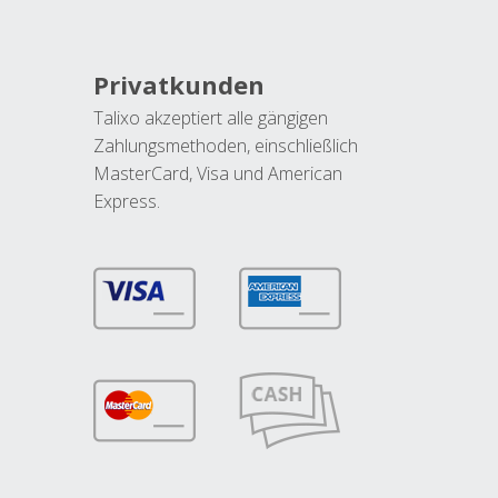
Privatkunden
Talixo akzeptiert alle gängigen
Zahlungsmethoden, einschließlich
MasterCard, Visa und American
Express.