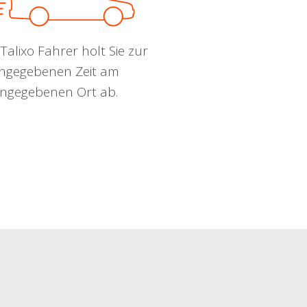
Talixo Fahrer holt Sie zur
ngegebenen Zeit am
ngegebenen Ort ab.