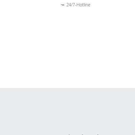
24/7-Hotline