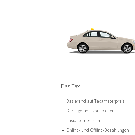
Das Taxi
Basierend auf Taxameterpreis
Durchgeführt von lokalen
Taxiunternehmen
Online- und Offline-Bezahlungen