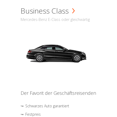
Business Class
Mercedes-Benz E-Class oder gleichwärtig
Der Favorit der Geschäftsreisenden
Schwarzes Auto garantiert
Festpreis