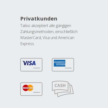
Privatkunden
Talixo akzeptiert alle gängigen
Zahlungsmethoden, einschließlich
MasterCard, Visa und American
Express.