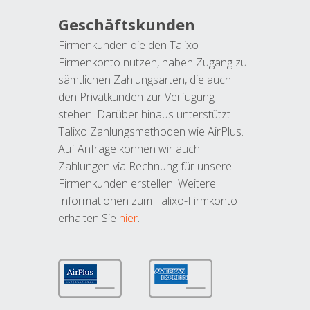
Geschäftskunden
Firmenkunden die den Talixo-
Firmenkonto nutzen, haben Zugang zu
sämtlichen Zahlungsarten, die auch
den Privatkunden zur Verfügung
stehen. Darüber hinaus unterstützt
Talixo Zahlungsmethoden wie AirPlus.
Auf Anfrage können wir auch
Zahlungen via Rechnung für unsere
Firmenkunden erstellen. Weitere
Informationen zum Talixo-Firmkonto
erhalten Sie
hier
.