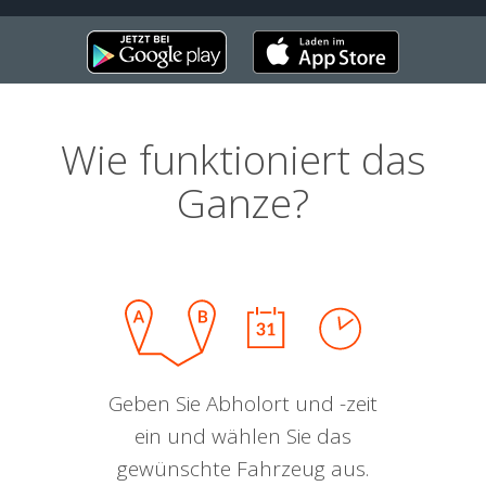
Wie funktioniert das
Ganze?
Geben Sie Abholort und -zeit
ein und wählen Sie das
gewünschte Fahrzeug aus.