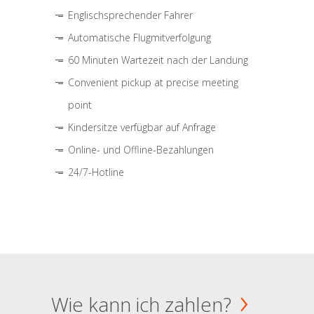
Englischsprechender Fahrer
Automatische Flugmitverfolgung
60 Minuten Wartezeit nach der Landung
Convenient pickup at precise meeting
point
Kindersitze verfügbar auf Anfrage
Online- und Offline-Bezahlungen
24/7-Hotline
Wie kann ich zahlen?