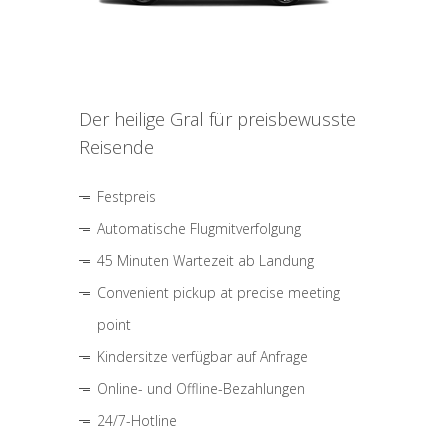
Der heilige Gral für preisbewusste
Reisende
Festpreis
Automatische Flugmitverfolgung
45 Minuten Wartezeit ab Landung
Convenient pickup at precise meeting
point
Kindersitze verfügbar auf Anfrage
Online- und Offline-Bezahlungen
24/7-Hotline