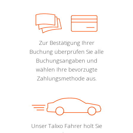
Zur Bestätigung Ihrer
Buchung überprüfen Sie alle
Buchungsangaben und
wählen Ihre bevorzugte
Zahlungsmethode aus.
Unser Talixo Fahrer holt Sie