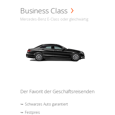
Business Class
Mercedes-Benz E-Class oder gleichwärtig
Der Favorit der Geschäftsreisenden
Schwarzes Auto garantiert
Festpreis