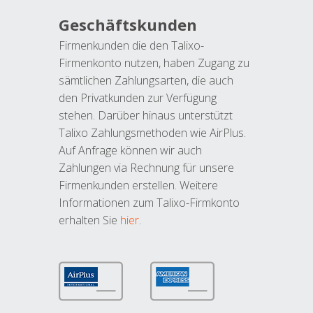
Geschäftskunden
Firmenkunden die den Talixo-
Firmenkonto nutzen, haben Zugang zu
sämtlichen Zahlungsarten, die auch
den Privatkunden zur Verfügung
stehen. Darüber hinaus unterstützt
Talixo Zahlungsmethoden wie AirPlus.
Auf Anfrage können wir auch
Zahlungen via Rechnung für unsere
Firmenkunden erstellen. Weitere
Informationen zum Talixo-Firmkonto
erhalten Sie
hier
.