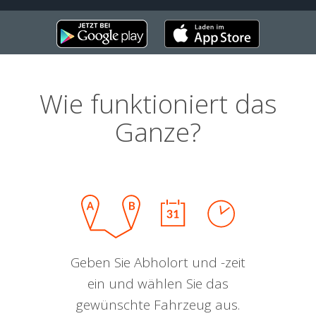
Wie funktioniert das
Ganze?
Geben Sie Abholort und -zeit
ein und wählen Sie das
gewünschte Fahrzeug aus.