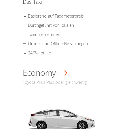
Das Taxi
Basierend auf Taxameterpreis
Durchgeführt von lokalen
Taxiunternehmen
Online- und Offline-Bezahlungen
24/7-Hotline
Economy+
Toyota Prius Plus oder gleichwertig