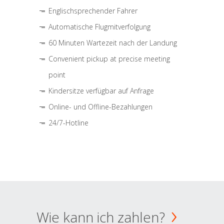
Englischsprechender Fahrer
Automatische Flugmitverfolgung
60 Minuten Wartezeit nach der Landung
Convenient pickup at precise meeting
point
Kindersitze verfügbar auf Anfrage
Online- und Offline-Bezahlungen
24/7-Hotline
Wie kann ich zahlen?