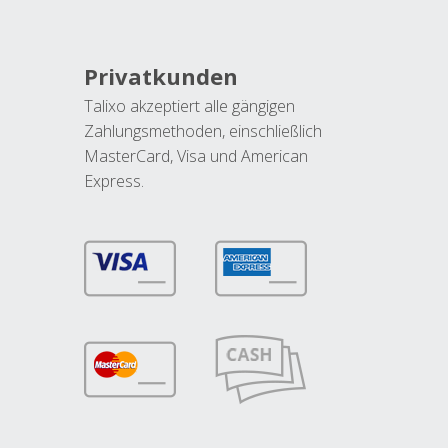
Privatkunden
Talixo akzeptiert alle gängigen
Zahlungsmethoden, einschließlich
MasterCard, Visa und American
Express.