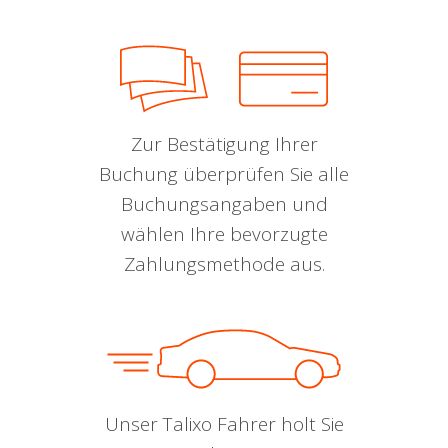
Zur Bestätigung Ihrer
Buchung überprüfen Sie alle
Buchungsangaben und
wählen Ihre bevorzugte
Zahlungsmethode aus.
Unser Talixo Fahrer holt Sie