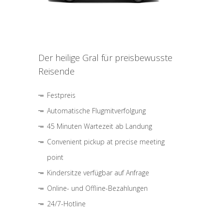
Der heilige Gral für preisbewusste
Reisende
Festpreis
Automatische Flugmitverfolgung
45 Minuten Wartezeit ab Landung
Convenient pickup at precise meeting
point
Kindersitze verfügbar auf Anfrage
Online- und Offline-Bezahlungen
24/7-Hotline