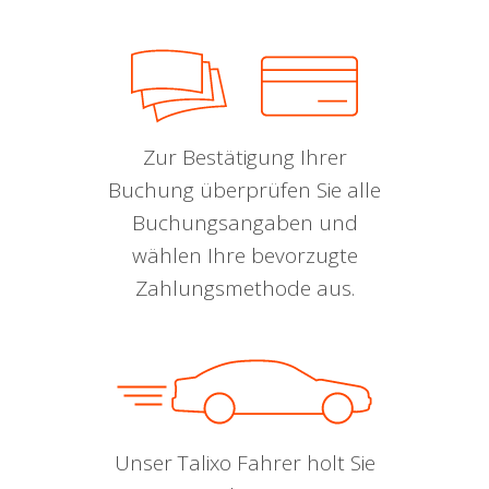
Zur Bestätigung Ihrer
Buchung überprüfen Sie alle
Buchungsangaben und
wählen Ihre bevorzugte
Zahlungsmethode aus.
Unser Talixo Fahrer holt Sie