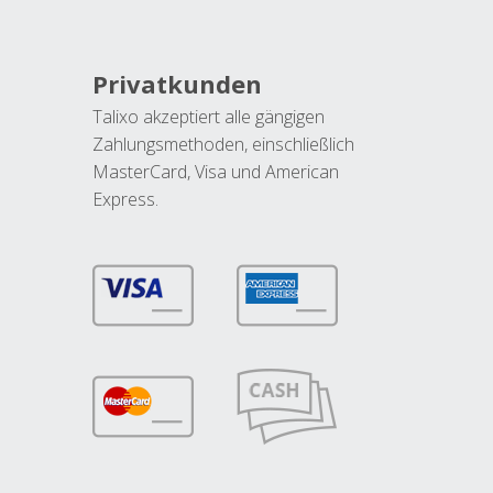
Privatkunden
Talixo akzeptiert alle gängigen
Zahlungsmethoden, einschließlich
MasterCard, Visa und American
Express.