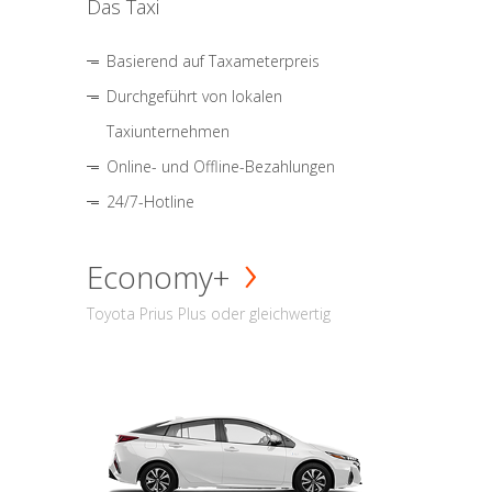
Das Taxi
Basierend auf Taxameterpreis
Durchgeführt von lokalen
Taxiunternehmen
Online- und Offline-Bezahlungen
24/7-Hotline
Economy+
Toyota Prius Plus oder gleichwertig