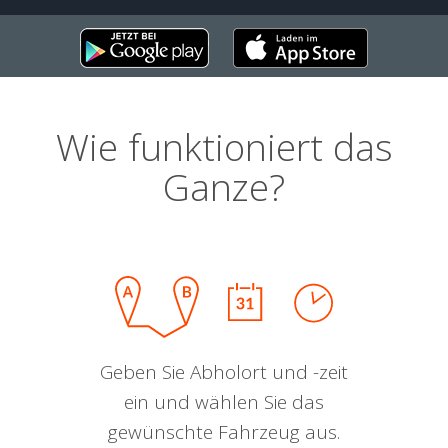
Wie funktioniert das
Ganze?
Geben Sie Abholort und -zeit
ein und wählen Sie das
gewünschte Fahrzeug aus.