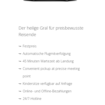
Der heilige Gral für preisbewusste
Reisende
Festpreis
Automatische Flugmitverfolgung
45 Minuten Wartezeit ab Landung
Convenient pickup at precise meeting
point
Kindersitze verfügbar auf Anfrage
Online- und Offline-Bezahlungen
24/7-Hotline