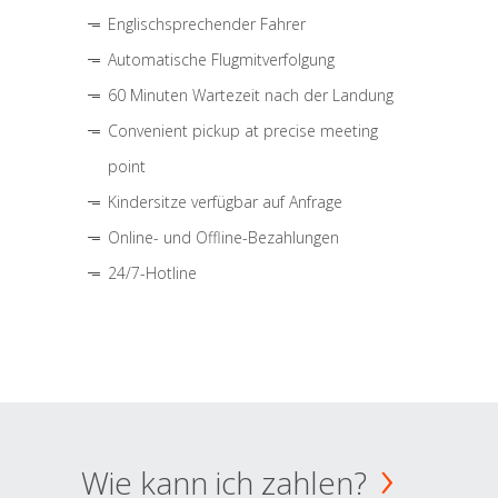
Englischsprechender Fahrer
Automatische Flugmitverfolgung
60 Minuten Wartezeit nach der Landung
Convenient pickup at precise meeting
point
Kindersitze verfügbar auf Anfrage
Online- und Offline-Bezahlungen
24/7-Hotline
Wie kann ich zahlen?