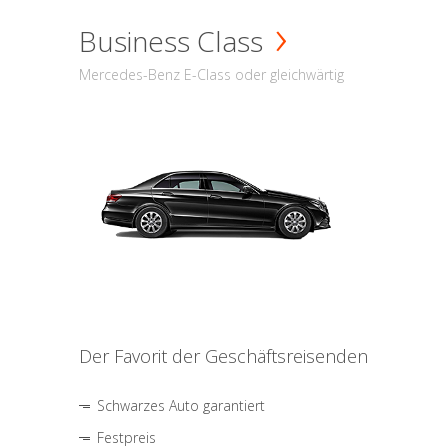
Business Class
Mercedes-Benz E-Class oder gleichwärtig
Der Favorit der Geschäftsreisenden
Schwarzes Auto garantiert
Festpreis