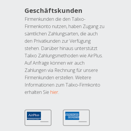
Geschäftskunden
Firmenkunden die den Talixo-
Firmenkonto nutzen, haben Zugang zu
sämtlichen Zahlungsarten, die auch
den Privatkunden zur Verfügung
stehen. Darüber hinaus unterstützt
Talixo Zahlungsmethoden wie AirPlus.
Auf Anfrage können wir auch
Zahlungen via Rechnung für unsere
Firmenkunden erstellen. Weitere
Informationen zum Talixo-Firmkonto
erhalten Sie
hier
.