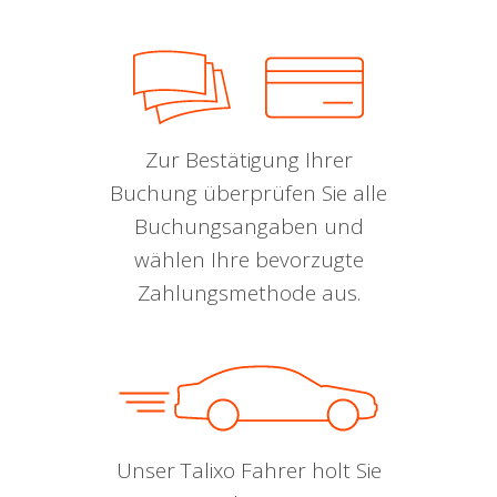
Zur Bestätigung Ihrer
Buchung überprüfen Sie alle
Buchungsangaben und
wählen Ihre bevorzugte
Zahlungsmethode aus.
Unser Talixo Fahrer holt Sie