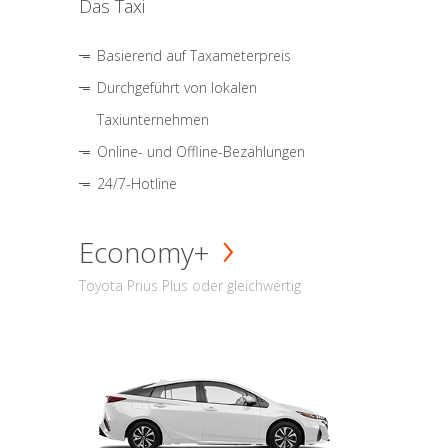
Das Taxi
Basierend auf Taxameterpreis
Durchgeführt von lokalen
Taxiunternehmen
Online- und Offline-Bezahlungen
24/7-Hotline
Economy+
Toyota Prius Plus oder gleichwertig