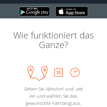
Wie funktioniert das
Ganze?
Geben Sie Abholort und -zeit
ein und wählen Sie das
gewünschte Fahrzeug aus.