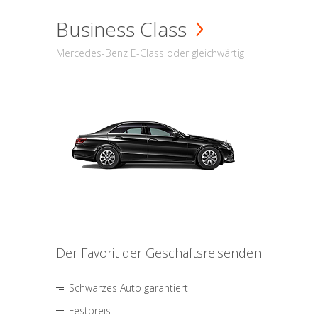
Business Class
Mercedes-Benz E-Class oder gleichwärtig
Der Favorit der Geschäftsreisenden
Schwarzes Auto garantiert
Festpreis