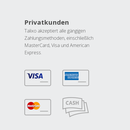
Privatkunden
Talixo akzeptiert alle gängigen
Zahlungsmethoden, einschließlich
MasterCard, Visa und American
Express.