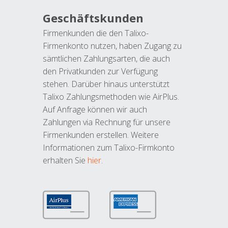
Geschäftskunden
Firmenkunden die den Talixo-
Firmenkonto nutzen, haben Zugang zu
sämtlichen Zahlungsarten, die auch
den Privatkunden zur Verfügung
stehen. Darüber hinaus unterstützt
Talixo Zahlungsmethoden wie AirPlus.
Auf Anfrage können wir auch
Zahlungen via Rechnung für unsere
Firmenkunden erstellen. Weitere
Informationen zum Talixo-Firmkonto
erhalten Sie
hier
.