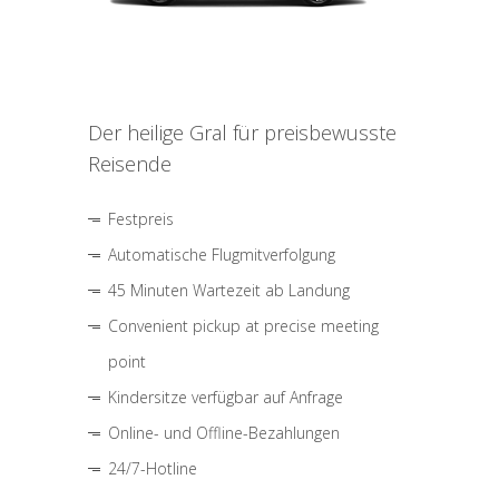
Der heilige Gral für preisbewusste
Reisende
Festpreis
Automatische Flugmitverfolgung
45 Minuten Wartezeit ab Landung
Convenient pickup at precise meeting
point
Kindersitze verfügbar auf Anfrage
Online- und Offline-Bezahlungen
24/7-Hotline