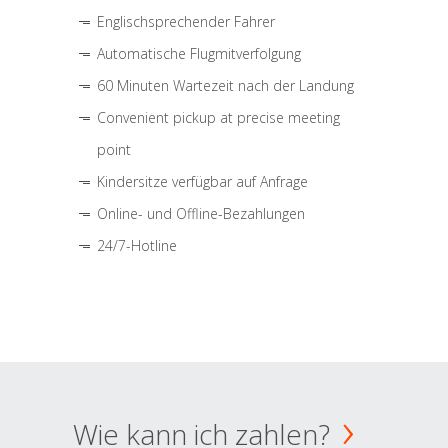
Englischsprechender Fahrer
Automatische Flugmitverfolgung
60 Minuten Wartezeit nach der Landung
Convenient pickup at precise meeting
point
Kindersitze verfügbar auf Anfrage
Online- und Offline-Bezahlungen
24/7-Hotline
Wie kann ich zahlen?