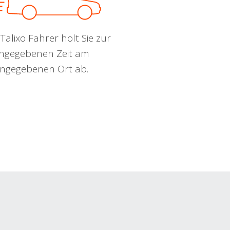
Talixo Fahrer holt Sie zur
ngegebenen Zeit am
ngegebenen Ort ab.