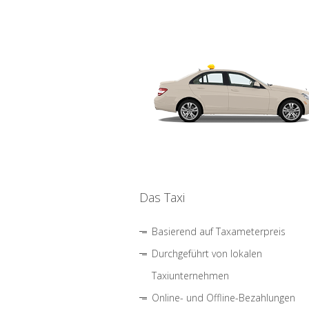
Das Taxi
Basierend auf Taxameterpreis
Durchgeführt von lokalen
Taxiunternehmen
Online- und Offline-Bezahlungen