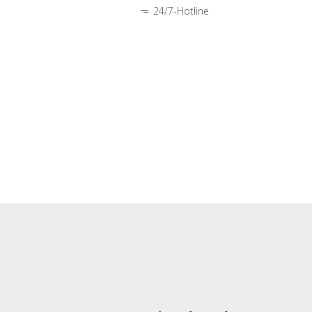
24/7-Hotline