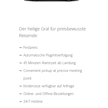
Der heilige Gral für preisbewusste
Reisende
Festpreis
Automatische Flugmitverfolgung
45 Minuten Wartezeit ab Landung
Convenient pickup at precise meeting
point
Kindersitze verfügbar auf Anfrage
Online- und Offline-Bezahlungen
24/7-Hotline