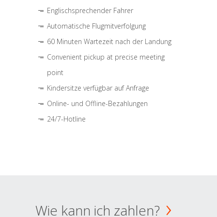
Englischsprechender Fahrer
Automatische Flugmitverfolgung
60 Minuten Wartezeit nach der Landung
Convenient pickup at precise meeting
point
Kindersitze verfügbar auf Anfrage
Online- und Offline-Bezahlungen
24/7-Hotline
Wie kann ich zahlen?