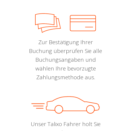
Zur Bestätigung Ihrer
Buchung überprüfen Sie alle
Buchungsangaben und
wählen Ihre bevorzugte
Zahlungsmethode aus.
Unser Talixo Fahrer holt Sie