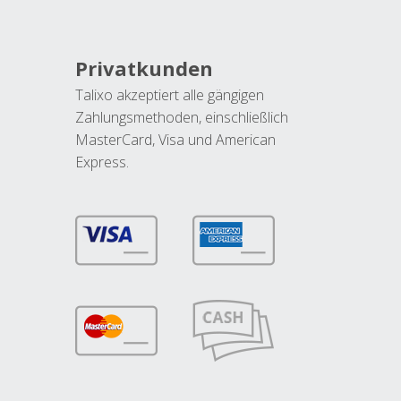
Privatkunden
Talixo akzeptiert alle gängigen
Zahlungsmethoden, einschließlich
MasterCard, Visa und American
Express.