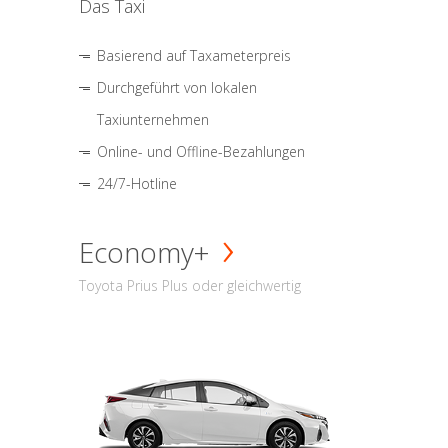
Das Taxi
Basierend auf Taxameterpreis
Durchgeführt von lokalen
Taxiunternehmen
Online- und Offline-Bezahlungen
24/7-Hotline
Economy+
Toyota Prius Plus oder gleichwertig