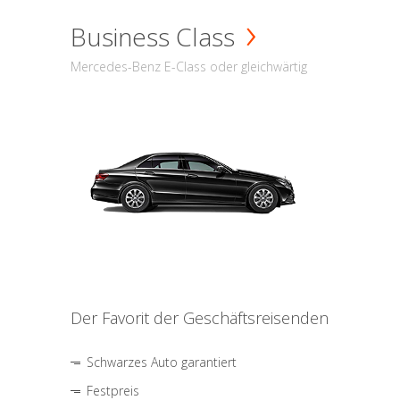
Business Class
Mercedes-Benz E-Class oder gleichwärtig
Der Favorit der Geschäftsreisenden
Schwarzes Auto garantiert
Festpreis