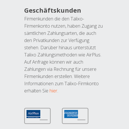
Geschäftskunden
Firmenkunden die den Talixo-
Firmenkonto nutzen, haben Zugang zu
sämtlichen Zahlungsarten, die auch
den Privatkunden zur Verfügung
stehen. Darüber hinaus unterstützt
Talixo Zahlungsmethoden wie AirPlus.
Auf Anfrage können wir auch
Zahlungen via Rechnung für unsere
Firmenkunden erstellen. Weitere
Informationen zum Talixo-Firmkonto
erhalten Sie
hier
.