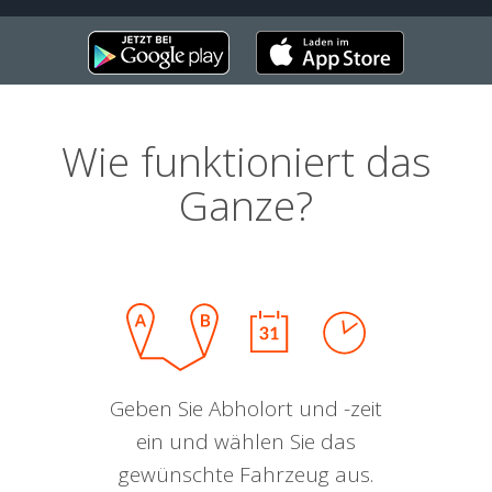
Wie funktioniert das
Ganze?
Geben Sie Abholort und -zeit
ein und wählen Sie das
gewünschte Fahrzeug aus.