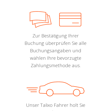
Zur Bestätigung Ihrer
Buchung überprüfen Sie alle
Buchungsangaben und
wählen Ihre bevorzugte
Zahlungsmethode aus.
Unser Talixo Fahrer holt Sie