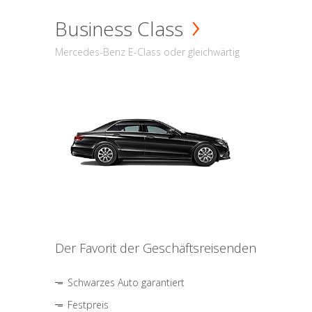
Business Class
Mercedes-Benz E-Class oder gleichwärtig
Der Favorit der Geschäftsreisenden
Schwarzes Auto garantiert
Festpreis