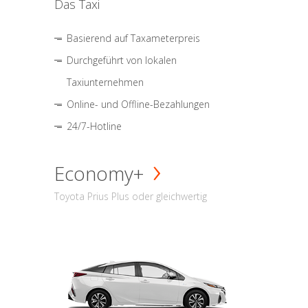
Das Taxi
Basierend auf Taxameterpreis
Durchgeführt von lokalen
Taxiunternehmen
Online- und Offline-Bezahlungen
24/7-Hotline
Economy+
Toyota Prius Plus oder gleichwertig