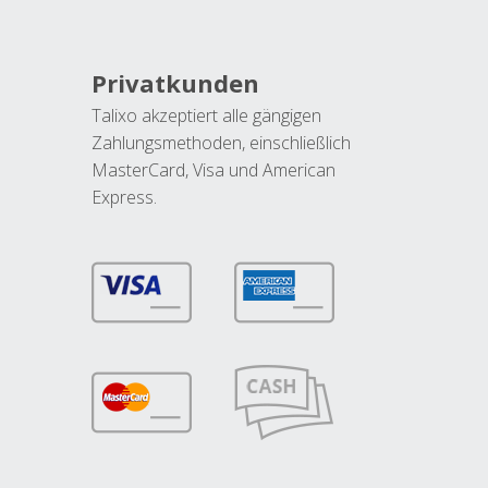
Privatkunden
Talixo akzeptiert alle gängigen
Zahlungsmethoden, einschließlich
MasterCard, Visa und American
Express.