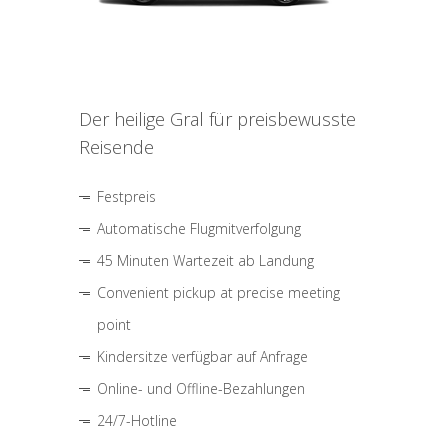
Der heilige Gral für preisbewusste
Reisende
Festpreis
Automatische Flugmitverfolgung
45 Minuten Wartezeit ab Landung
Convenient pickup at precise meeting
point
Kindersitze verfügbar auf Anfrage
Online- und Offline-Bezahlungen
24/7-Hotline