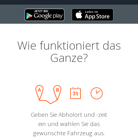
Wie funktioniert das
Ganze?
Geben Sie Abholort und -zeit
ein und wählen Sie das
gewünschte Fahrzeug aus.