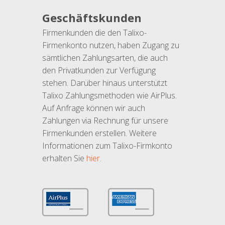
Geschäftskunden
Firmenkunden die den Talixo-
Firmenkonto nutzen, haben Zugang zu
sämtlichen Zahlungsarten, die auch
den Privatkunden zur Verfügung
stehen. Darüber hinaus unterstützt
Talixo Zahlungsmethoden wie AirPlus.
Auf Anfrage können wir auch
Zahlungen via Rechnung für unsere
Firmenkunden erstellen. Weitere
Informationen zum Talixo-Firmkonto
erhalten Sie
hier
.