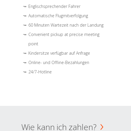
Englischsprechender Fahrer
Automatische Flugmitverfolgung
60 Minuten Wartezeit nach der Landung
Convenient pickup at precise meeting
point
Kindersitze verfügbar auf Anfrage
Online- und Offline-Bezahlungen
24/7-Hotline
Wie kann ich zahlen?