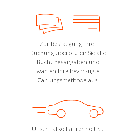
Zur Bestätigung Ihrer
Buchung überprüfen Sie alle
Buchungsangaben und
wählen Ihre bevorzugte
Zahlungsmethode aus.
Unser Talixo Fahrer holt Sie