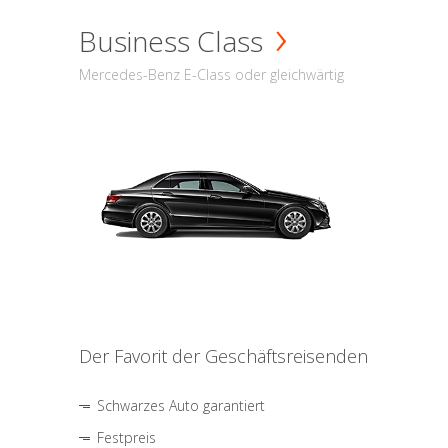
Business Class
Mercedes-Benz E-Class oder gleichwärtig
Der Favorit der Geschäftsreisenden
Schwarzes Auto garantiert
Festpreis