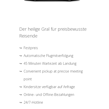
Der heilige Gral für preisbewusste
Reisende
Festpreis
Automatische Flugmitverfolgung
45 Minuten Wartezeit ab Landung
Convenient pickup at precise meeting
point
Kindersitze verfügbar auf Anfrage
Online- und Offline-Bezahlungen
24/7-Hotline