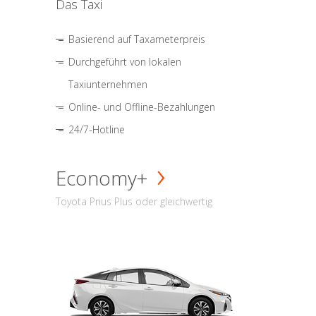
Das Taxi
Basierend auf Taxameterpreis
Durchgeführt von lokalen
Taxiunternehmen
Online- und Offline-Bezahlungen
24/7-Hotline
Economy+
Toyota Prius Plus oder gleichwertig