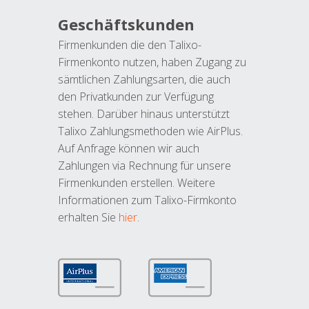
Geschäftskunden
Firmenkunden die den Talixo-
Firmenkonto nutzen, haben Zugang zu
sämtlichen Zahlungsarten, die auch
den Privatkunden zur Verfügung
stehen. Darüber hinaus unterstützt
Talixo Zahlungsmethoden wie AirPlus.
Auf Anfrage können wir auch
Zahlungen via Rechnung für unsere
Firmenkunden erstellen. Weitere
Informationen zum Talixo-Firmkonto
erhalten Sie
hier
.