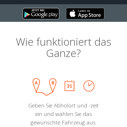
Wie funktioniert das
Ganze?
Geben Sie Abholort und -zeit
ein und wählen Sie das
gewünschte Fahrzeug aus.