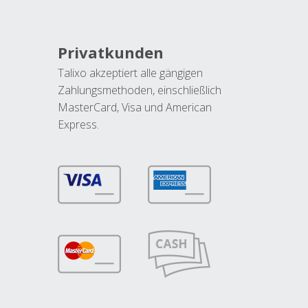
Privatkunden
Talixo akzeptiert alle gängigen
Zahlungsmethoden, einschließlich
MasterCard, Visa und American
Express.