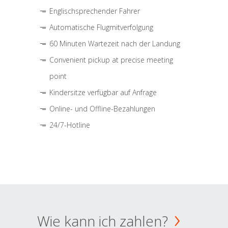
Englischsprechender Fahrer
Automatische Flugmitverfolgung
60 Minuten Wartezeit nach der Landung
Convenient pickup at precise meeting
point
Kindersitze verfügbar auf Anfrage
Online- und Offline-Bezahlungen
24/7-Hotline
Wie kann ich zahlen?