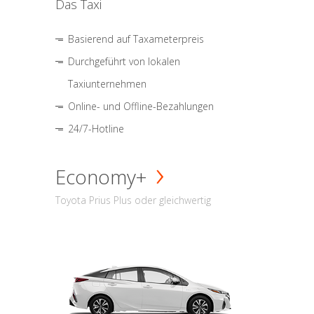
Das Taxi
Basierend auf Taxameterpreis
Durchgeführt von lokalen
Taxiunternehmen
Online- und Offline-Bezahlungen
24/7-Hotline
Economy+
Toyota Prius Plus oder gleichwertig