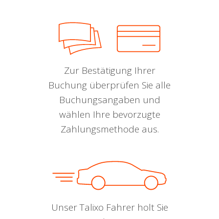
Zur Bestätigung Ihrer
Buchung überprüfen Sie alle
Buchungsangaben und
wählen Ihre bevorzugte
Zahlungsmethode aus.
Unser Talixo Fahrer holt Sie