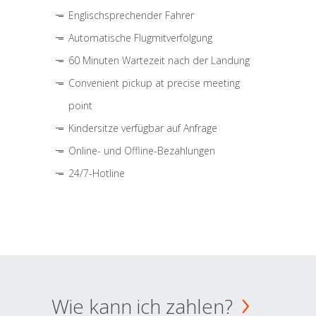
Englischsprechender Fahrer
Automatische Flugmitverfolgung
60 Minuten Wartezeit nach der Landung
Convenient pickup at precise meeting
point
Kindersitze verfügbar auf Anfrage
Online- und Offline-Bezahlungen
24/7-Hotline
Wie kann ich zahlen?