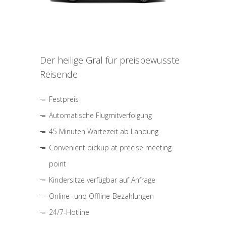
Der heilige Gral für preisbewusste
Reisende
Festpreis
Automatische Flugmitverfolgung
45 Minuten Wartezeit ab Landung
Convenient pickup at precise meeting
point
Kindersitze verfügbar auf Anfrage
Online- und Offline-Bezahlungen
24/7-Hotline