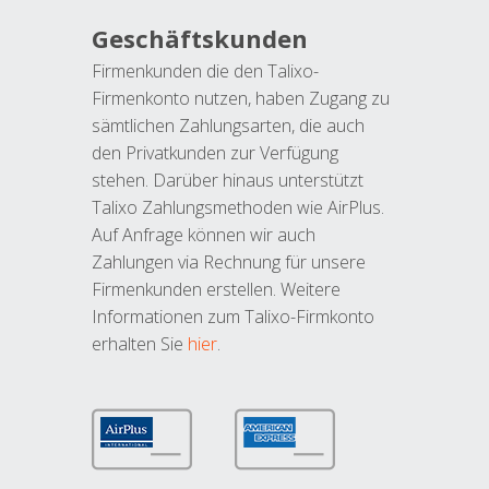
Geschäftskunden
Firmenkunden die den Talixo-
Firmenkonto nutzen, haben Zugang zu
sämtlichen Zahlungsarten, die auch
den Privatkunden zur Verfügung
stehen. Darüber hinaus unterstützt
Talixo Zahlungsmethoden wie AirPlus.
Auf Anfrage können wir auch
Zahlungen via Rechnung für unsere
Firmenkunden erstellen. Weitere
Informationen zum Talixo-Firmkonto
erhalten Sie
hier
.