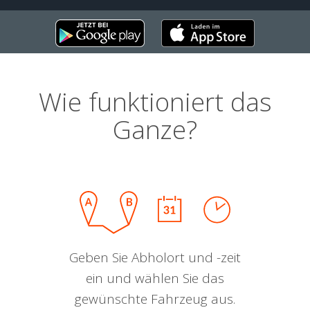
Wie funktioniert das
Ganze?
Geben Sie Abholort und -zeit
ein und wählen Sie das
gewünschte Fahrzeug aus.