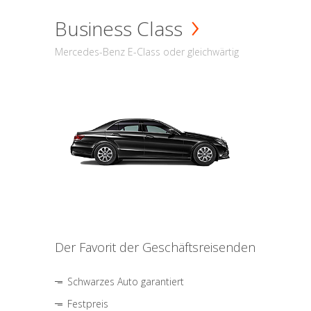
Business Class
Mercedes-Benz E-Class oder gleichwärtig
Der Favorit der Geschäftsreisenden
Schwarzes Auto garantiert
Festpreis