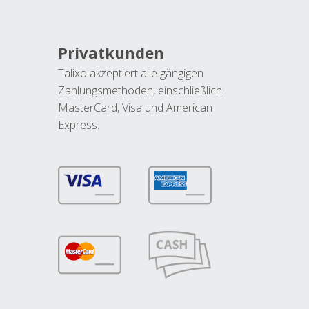
Privatkunden
Talixo akzeptiert alle gängigen
Zahlungsmethoden, einschließlich
MasterCard, Visa und American
Express.