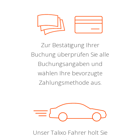
Zur Bestätigung Ihrer
Buchung überprüfen Sie alle
Buchungsangaben und
wählen Ihre bevorzugte
Zahlungsmethode aus.
Unser Talixo Fahrer holt Sie