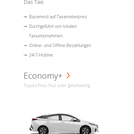
Das Taxi
Basierend auf Taxameterpreis
Durchgeführt von lokalen
Taxiunternehmen
Online- und Offline-Bezahlungen
24/7-Hotline
Economy+
Toyota Prius Plus oder gleichwertig