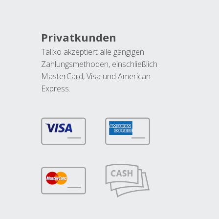
Privatkunden
Talixo akzeptiert alle gängigen
Zahlungsmethoden, einschließlich
MasterCard, Visa und American
Express.