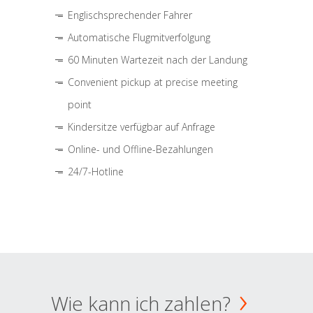
Englischsprechender Fahrer
Automatische Flugmitverfolgung
60 Minuten Wartezeit nach der Landung
Convenient pickup at precise meeting
point
Kindersitze verfügbar auf Anfrage
Online- und Offline-Bezahlungen
24/7-Hotline
Wie kann ich zahlen?