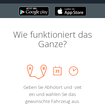
Wie funktioniert das
Ganze?
Geben Sie Abholort und -zeit
ein und wählen Sie das
gewünschte Fahrzeug aus.