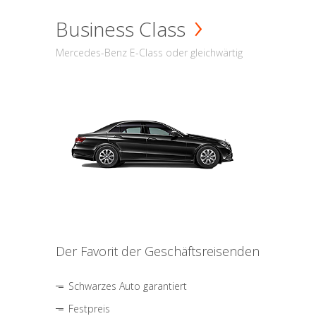
Business Class
Mercedes-Benz E-Class oder gleichwärtig
Der Favorit der Geschäftsreisenden
Schwarzes Auto garantiert
Festpreis