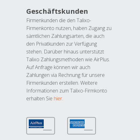
Geschäftskunden
Firmenkunden die den Talixo-
Firmenkonto nutzen, haben Zugang zu
sämtlichen Zahlungsarten, die auch
den Privatkunden zur Verfügung
stehen. Darüber hinaus unterstützt
Talixo Zahlungsmethoden wie AirPlus.
Auf Anfrage können wir auch
Zahlungen via Rechnung für unsere
Firmenkunden erstellen. Weitere
Informationen zum Talixo-Firmkonto
erhalten Sie
hier
.