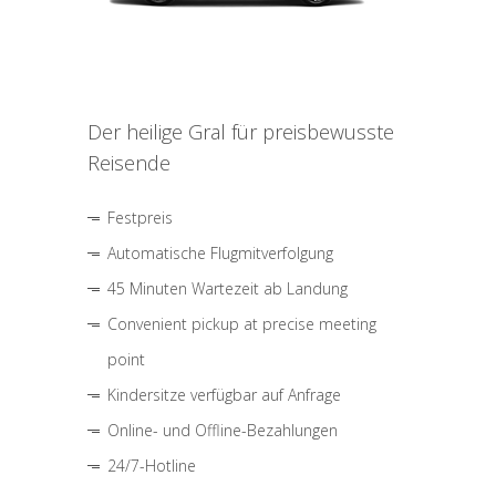
Der heilige Gral für preisbewusste
Reisende
Festpreis
Automatische Flugmitverfolgung
45 Minuten Wartezeit ab Landung
Convenient pickup at precise meeting
point
Kindersitze verfügbar auf Anfrage
Online- und Offline-Bezahlungen
24/7-Hotline