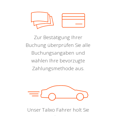
Zur Bestätigung Ihrer
Buchung überprüfen Sie alle
Buchungsangaben und
wählen Ihre bevorzugte
Zahlungsmethode aus.
Unser Talixo Fahrer holt Sie