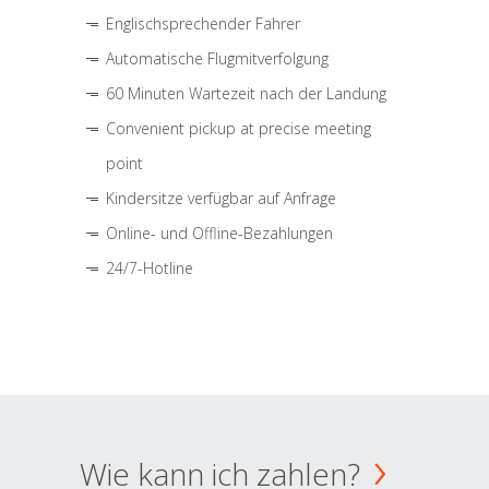
Englischsprechender Fahrer
Automatische Flugmitverfolgung
60 Minuten Wartezeit nach der Landung
Convenient pickup at precise meeting
point
Kindersitze verfügbar auf Anfrage
Online- und Offline-Bezahlungen
24/7-Hotline
Wie kann ich zahlen?