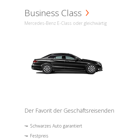
Business Class
Mercedes-Benz E-Class oder gleichwärtig
Der Favorit der Geschäftsreisenden
Schwarzes Auto garantiert
Festpreis