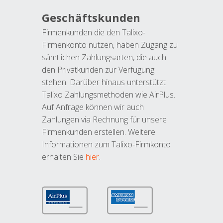
Geschäftskunden
Firmenkunden die den Talixo-
Firmenkonto nutzen, haben Zugang zu
sämtlichen Zahlungsarten, die auch
den Privatkunden zur Verfügung
stehen. Darüber hinaus unterstützt
Talixo Zahlungsmethoden wie AirPlus.
Auf Anfrage können wir auch
Zahlungen via Rechnung für unsere
Firmenkunden erstellen. Weitere
Informationen zum Talixo-Firmkonto
erhalten Sie
hier
.