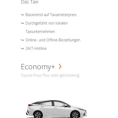
Das Taxi
Basierend auf Taxameterpreis
Durchgeführt von lokalen
Taxiunternehmen
Online- und Offline-Bezahlungen
24/7-Hotline
Economy+
Toyota Prius Plus oder gleichwertig