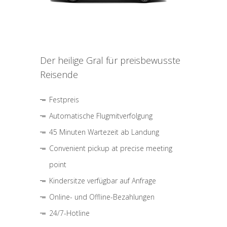
Der heilige Gral für preisbewusste
Reisende
Festpreis
Automatische Flugmitverfolgung
45 Minuten Wartezeit ab Landung
Convenient pickup at precise meeting
point
Kindersitze verfügbar auf Anfrage
Online- und Offline-Bezahlungen
24/7-Hotline