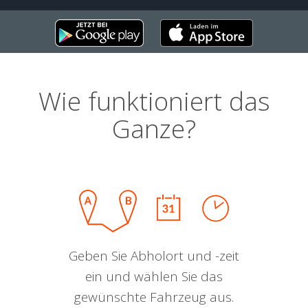
Wie funktioniert das
Ganze?
Geben Sie Abholort und -zeit
ein und wählen Sie das
gewünschte Fahrzeug aus.