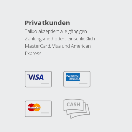
Privatkunden
Talixo akzeptiert alle gängigen
Zahlungsmethoden, einschließlich
MasterCard, Visa und American
Express.