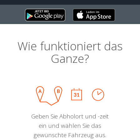
Wie funktioniert das
Ganze?
Geben Sie Abholort und -zeit
ein und wählen Sie das
gewünschte Fahrzeug aus.