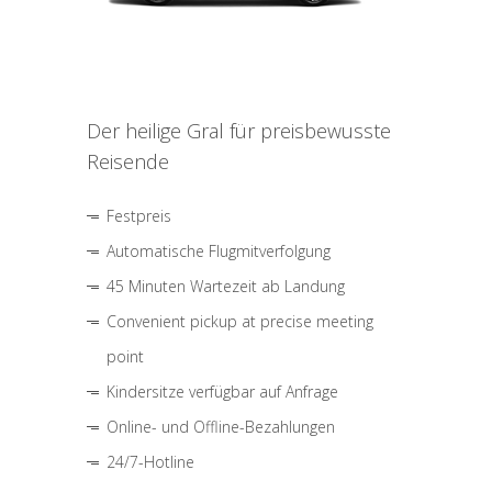
Der heilige Gral für preisbewusste
Reisende
Festpreis
Automatische Flugmitverfolgung
45 Minuten Wartezeit ab Landung
Convenient pickup at precise meeting
point
Kindersitze verfügbar auf Anfrage
Online- und Offline-Bezahlungen
24/7-Hotline