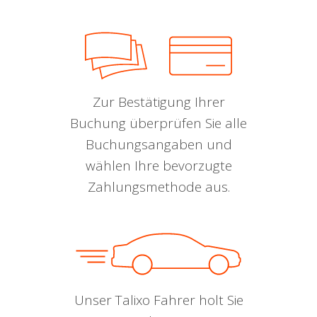
Zur Bestätigung Ihrer
Buchung überprüfen Sie alle
Buchungsangaben und
wählen Ihre bevorzugte
Zahlungsmethode aus.
Unser Talixo Fahrer holt Sie