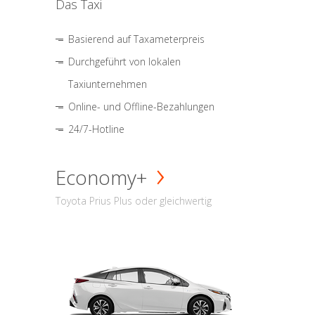
Das Taxi
Basierend auf Taxameterpreis
Durchgeführt von lokalen
Taxiunternehmen
Online- und Offline-Bezahlungen
24/7-Hotline
Economy+
Toyota Prius Plus oder gleichwertig