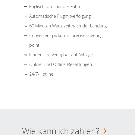
Englischsprechender Fahrer
Automatische Flugmitverfolgung
60 Minuten Wartezeit nach der Landung
Convenient pickup at precise meeting
point
Kindersitze verfügbar auf Anfrage
Online- und Offline-Bezahlungen
24/7-Hotline
Wie kann ich zahlen?