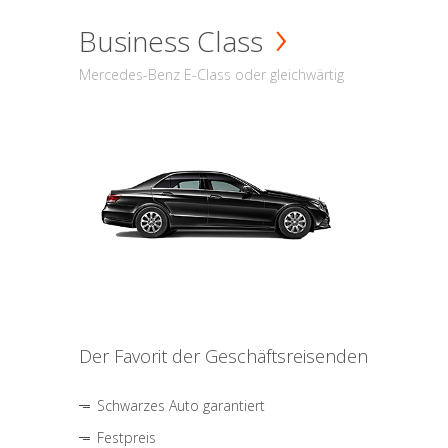
Business Class
Mercedes-Benz E-Class oder gleichwärtig
Der Favorit der Geschäftsreisenden
Schwarzes Auto garantiert
Festpreis