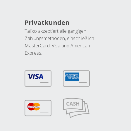
Privatkunden
Talixo akzeptiert alle gängigen
Zahlungsmethoden, einschließlich
MasterCard, Visa und American
Express.