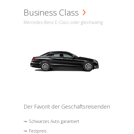
Business Class
Mercedes-Benz E-Class oder gleichwärtig
Der Favorit der Geschäftsreisenden
Schwarzes Auto garantiert
Festpreis