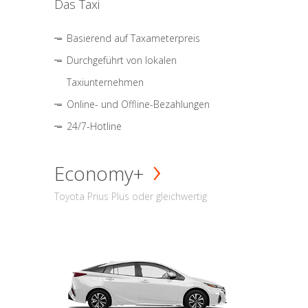
Das Taxi
Basierend auf Taxameterpreis
Durchgeführt von lokalen
Taxiunternehmen
Online- und Offline-Bezahlungen
24/7-Hotline
Economy+
Toyota Prius Plus oder gleichwertig