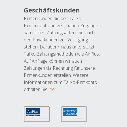
Geschäftskunden
Firmenkunden die den Talixo-
Firmenkonto nutzen, haben Zugang zu
sämtlichen Zahlungsarten, die auch
den Privatkunden zur Verfügung
stehen. Darüber hinaus unterstützt
Talixo Zahlungsmethoden wie AirPlus.
Auf Anfrage können wir auch
Zahlungen via Rechnung für unsere
Firmenkunden erstellen. Weitere
Informationen zum Talixo-Firmkonto
erhalten Sie
hier
.