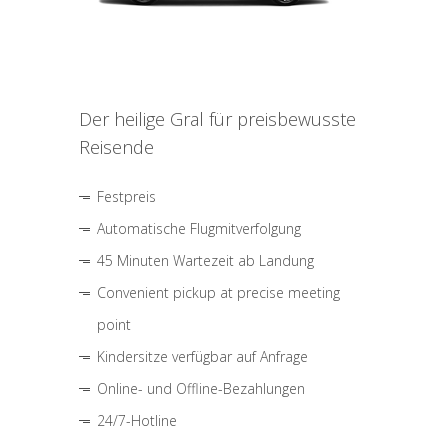
Der heilige Gral für preisbewusste
Reisende
Festpreis
Automatische Flugmitverfolgung
45 Minuten Wartezeit ab Landung
Convenient pickup at precise meeting
point
Kindersitze verfügbar auf Anfrage
Online- und Offline-Bezahlungen
24/7-Hotline