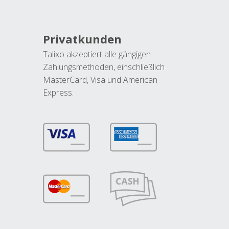
Privatkunden
Talixo akzeptiert alle gängigen
Zahlungsmethoden, einschließlich
MasterCard, Visa und American
Express.