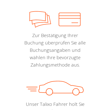
Zur Bestätigung Ihrer
Buchung überprüfen Sie alle
Buchungsangaben und
wählen Ihre bevorzugte
Zahlungsmethode aus.
Unser Talixo Fahrer holt Sie