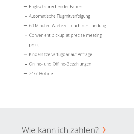
Englischsprechender Fahrer
Automatische Flugmitverfolgung
60 Minuten Wartezeit nach der Landung
Convenient pickup at precise meeting
point
Kindersitze verfügbar auf Anfrage
Online- und Offline-Bezahlungen
24/7-Hotline
Wie kann ich zahlen?