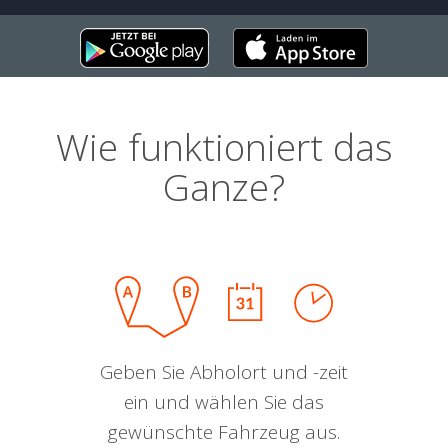
Wie funktioniert das
Ganze?
Geben Sie Abholort und -zeit
ein und wählen Sie das
gewünschte Fahrzeug aus.