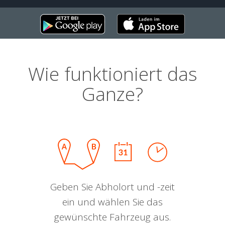
Wie funktioniert das
Ganze?
Geben Sie Abholort und -zeit
ein und wählen Sie das
gewünschte Fahrzeug aus.