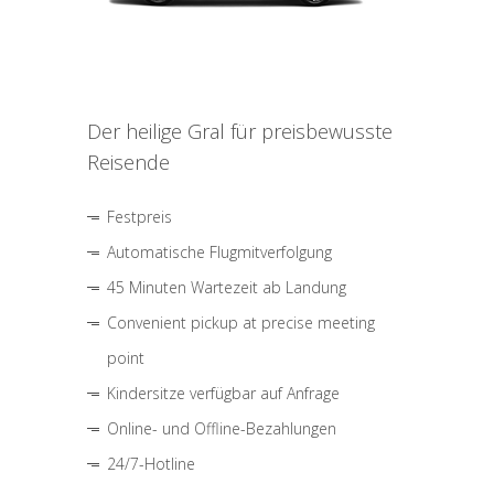
Der heilige Gral für preisbewusste
Reisende
Festpreis
Automatische Flugmitverfolgung
45 Minuten Wartezeit ab Landung
Convenient pickup at precise meeting
point
Kindersitze verfügbar auf Anfrage
Online- und Offline-Bezahlungen
24/7-Hotline