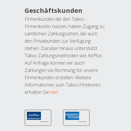
Geschäftskunden
Firmenkunden die den Talixo-
Firmenkonto nutzen, haben Zugang zu
sämtlichen Zahlungsarten, die auch
den Privatkunden zur Verfügung
stehen. Darüber hinaus unterstützt
Talixo Zahlungsmethoden wie AirPlus.
Auf Anfrage können wir auch
Zahlungen via Rechnung für unsere
Firmenkunden erstellen. Weitere
Informationen zum Talixo-Firmkonto
erhalten Sie
hier
.