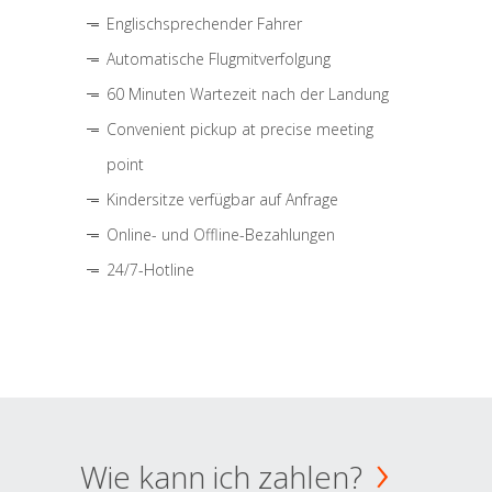
Englischsprechender Fahrer
Automatische Flugmitverfolgung
60 Minuten Wartezeit nach der Landung
Convenient pickup at precise meeting
point
Kindersitze verfügbar auf Anfrage
Online- und Offline-Bezahlungen
24/7-Hotline
Wie kann ich zahlen?