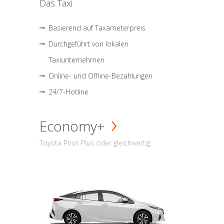
Das Taxi
Basierend auf Taxameterpreis
Durchgeführt von lokalen
Taxiunternehmen
Online- und Offline-Bezahlungen
24/7-Hotline
Economy+
Toyota Prius Plus oder gleichwertig