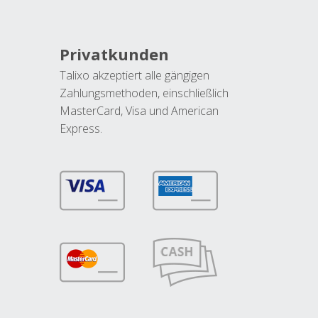
Privatkunden
Talixo akzeptiert alle gängigen
Zahlungsmethoden, einschließlich
MasterCard, Visa und American
Express.