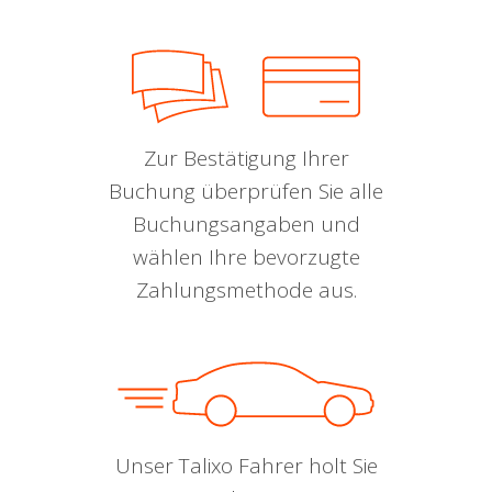
Zur Bestätigung Ihrer
Buchung überprüfen Sie alle
Buchungsangaben und
wählen Ihre bevorzugte
Zahlungsmethode aus.
Unser Talixo Fahrer holt Sie