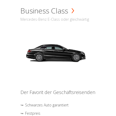
Business Class
Mercedes-Benz E-Class oder gleichwärtig
Der Favorit der Geschäftsreisenden
Schwarzes Auto garantiert
Festpreis