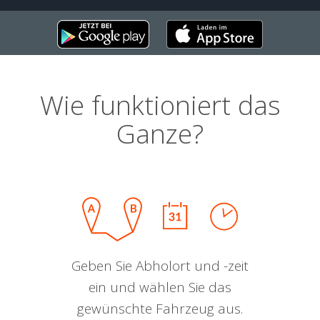
Wie funktioniert das
Ganze?
Geben Sie Abholort und -zeit
ein und wählen Sie das
gewünschte Fahrzeug aus.