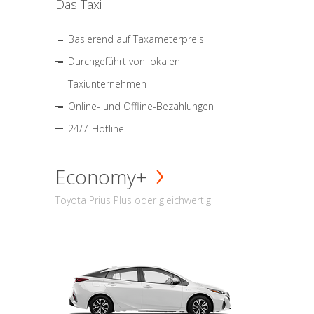
Das Taxi
Basierend auf Taxameterpreis
Durchgeführt von lokalen
Taxiunternehmen
Online- und Offline-Bezahlungen
24/7-Hotline
Economy+
Toyota Prius Plus oder gleichwertig