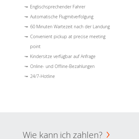
Englischsprechender Fahrer
Automatische Flugmitverfolgung
60 Minuten Wartezeit nach der Landung
Convenient pickup at precise meeting
point
Kindersitze verfügbar auf Anfrage
Online- und Offline-Bezahlungen
24/7-Hotline
Wie kann ich zahlen?