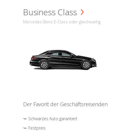
Business Class
Mercedes-Benz E-Class oder gleichwärtig
Der Favorit der Geschäftsreisenden
Schwarzes Auto garantiert
Festpreis