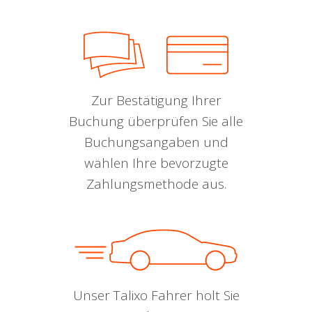
Zur Bestätigung Ihrer
Buchung überprüfen Sie alle
Buchungsangaben und
wählen Ihre bevorzugte
Zahlungsmethode aus.
Unser Talixo Fahrer holt Sie