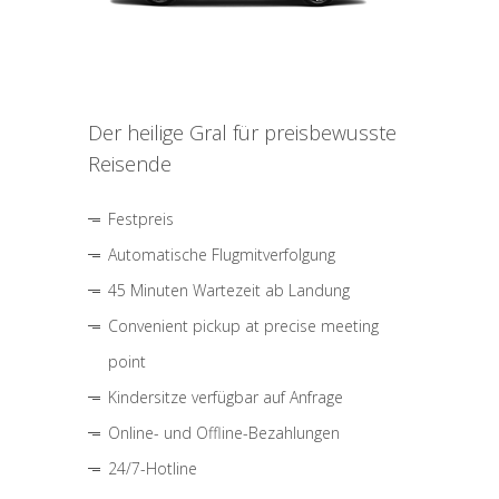
Der heilige Gral für preisbewusste
Reisende
Festpreis
Automatische Flugmitverfolgung
45 Minuten Wartezeit ab Landung
Convenient pickup at precise meeting
point
Kindersitze verfügbar auf Anfrage
Online- und Offline-Bezahlungen
24/7-Hotline