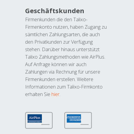
Geschäftskunden
Firmenkunden die den Talixo-
Firmenkonto nutzen, haben Zugang zu
sämtlichen Zahlungsarten, die auch
den Privatkunden zur Verfügung
stehen. Darüber hinaus unterstützt
Talixo Zahlungsmethoden wie AirPlus.
Auf Anfrage können wir auch
Zahlungen via Rechnung für unsere
Firmenkunden erstellen. Weitere
Informationen zum Talixo-Firmkonto
erhalten Sie
hier
.