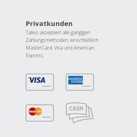
Privatkunden
Talixo akzeptiert alle gängigen
Zahlungsmethoden, einschließlich
MasterCard, Visa und American
Express.