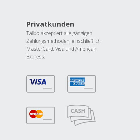
Privatkunden
Talixo akzeptiert alle gängigen
Zahlungsmethoden, einschließlich
MasterCard, Visa und American
Express.