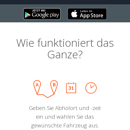
Wie funktioniert das
Ganze?
Geben Sie Abholort und -zeit
ein und wählen Sie das
gewünschte Fahrzeug aus.