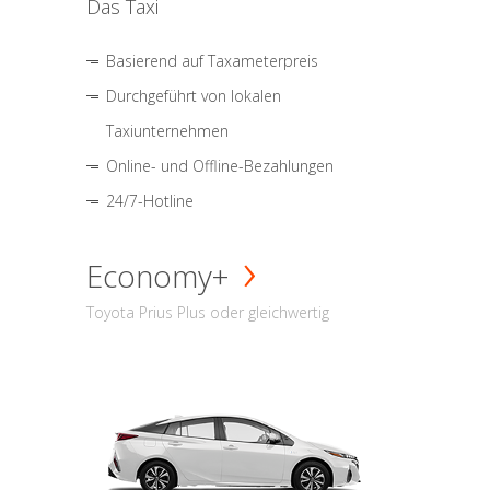
Das Taxi
Basierend auf Taxameterpreis
Durchgeführt von lokalen
Taxiunternehmen
Online- und Offline-Bezahlungen
24/7-Hotline
Economy+
Toyota Prius Plus oder gleichwertig