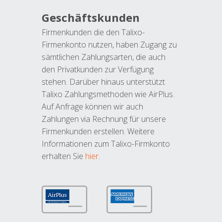
Geschäftskunden
Firmenkunden die den Talixo-
Firmenkonto nutzen, haben Zugang zu
sämtlichen Zahlungsarten, die auch
den Privatkunden zur Verfügung
stehen. Darüber hinaus unterstützt
Talixo Zahlungsmethoden wie AirPlus.
Auf Anfrage können wir auch
Zahlungen via Rechnung für unsere
Firmenkunden erstellen. Weitere
Informationen zum Talixo-Firmkonto
erhalten Sie
hier
.