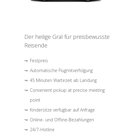
Der heilige Gral für preisbewusste
Reisende
Festpreis
Automatische Flugmitverfolgung
45 Minuten Wartezeit ab Landung
Convenient pickup at precise meeting
point
Kindersitze verfügbar auf Anfrage
Online- und Offline-Bezahlungen
24/7-Hotline