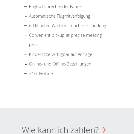
Englischsprechender Fahrer
Automatische Flugmitverfolgung
60 Minuten Wartezeit nach der Landung
Convenient pickup at precise meeting
point
Kindersitze verfügbar auf Anfrage
Online- und Offline-Bezahlungen
24/7-Hotline
Wie kann ich zahlen?