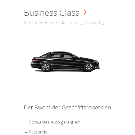
Business Class
Mercedes-Benz E-Class oder gleichwärtig
Der Favorit der Geschäftsreisenden
Schwarzes Auto garantiert
Festpreis