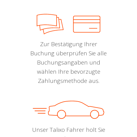
Zur Bestätigung Ihrer
Buchung überprüfen Sie alle
Buchungsangaben und
wählen Ihre bevorzugte
Zahlungsmethode aus.
Unser Talixo Fahrer holt Sie