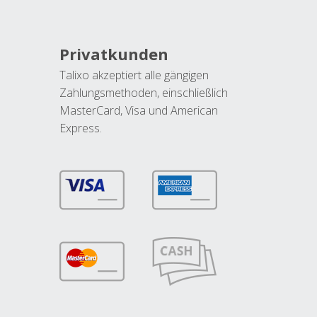
Privatkunden
Talixo akzeptiert alle gängigen
Zahlungsmethoden, einschließlich
MasterCard, Visa und American
Express.