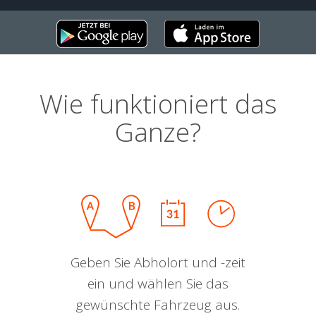
Wie funktioniert das
Ganze?
Geben Sie Abholort und -zeit
ein und wählen Sie das
gewünschte Fahrzeug aus.