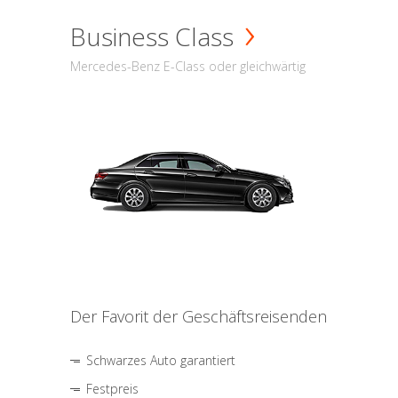
Business Class
Mercedes-Benz E-Class oder gleichwärtig
Der Favorit der Geschäftsreisenden
Schwarzes Auto garantiert
Festpreis