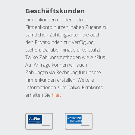
Geschäftskunden
Firmenkunden die den Talixo-
Firmenkonto nutzen, haben Zugang zu
sämtlichen Zahlungsarten, die auch
den Privatkunden zur Verfügung
stehen. Darüber hinaus unterstützt
Talixo Zahlungsmethoden wie AirPlus.
Auf Anfrage können wir auch
Zahlungen via Rechnung für unsere
Firmenkunden erstellen. Weitere
Informationen zum Talixo-Firmkonto
erhalten Sie
hier
.