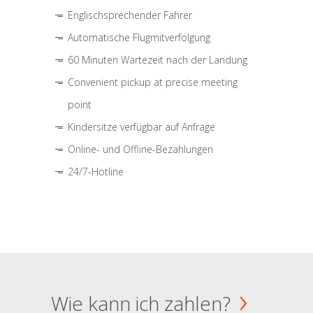
Englischsprechender Fahrer
Automatische Flugmitverfolgung
60 Minuten Wartezeit nach der Landung
Convenient pickup at precise meeting
point
Kindersitze verfügbar auf Anfrage
Online- und Offline-Bezahlungen
24/7-Hotline
Wie kann ich zahlen?