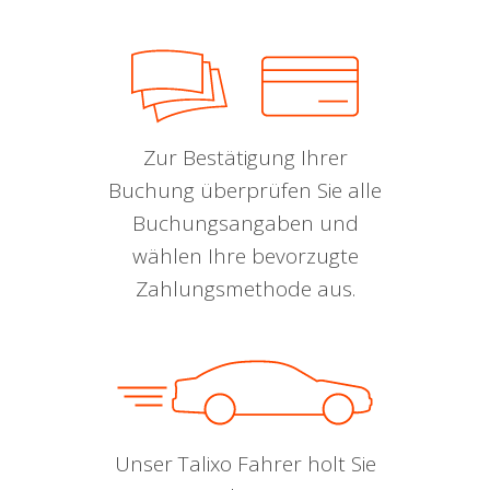
Zur Bestätigung Ihrer
Buchung überprüfen Sie alle
Buchungsangaben und
wählen Ihre bevorzugte
Zahlungsmethode aus.
Unser Talixo Fahrer holt Sie