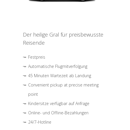
Der heilige Gral für preisbewusste
Reisende
Festpreis
Automatische Flugmitverfolgung
45 Minuten Wartezeit ab Landung
Convenient pickup at precise meeting
point
Kindersitze verfügbar auf Anfrage
Online- und Offline-Bezahlungen
24/7-Hotline