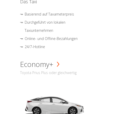
Das Taxi
Basierend auf Taxameterpreis
Durchgeführt von lokalen
Taxiunternehmen
Online- und Offline-Bezahlungen
24/7-Hotline
Economy+
Toyota Prius Plus oder gleichwertig