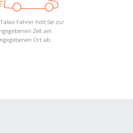
Talixo Fahrer holt Sie zur
ngegebenen Zeit am
ngegebenen Ort ab.