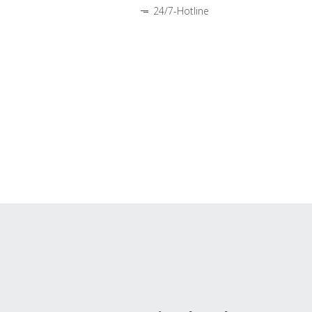
24/7-Hotline