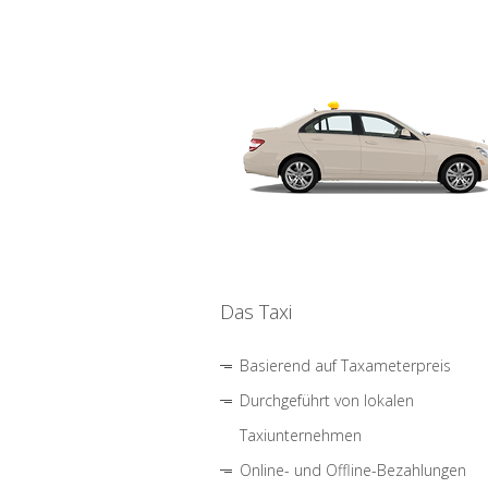
Das Taxi
Basierend auf Taxameterpreis
Durchgeführt von lokalen
Taxiunternehmen
Online- und Offline-Bezahlungen