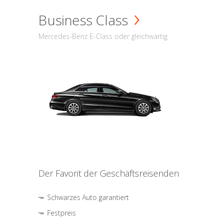
Business Class
Mercedes-Benz E-Class oder gleichwärtig
Der Favorit der Geschäftsreisenden
Schwarzes Auto garantiert
Festpreis