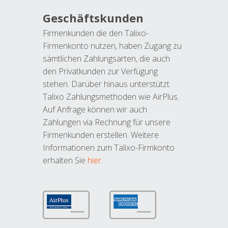
Geschäftskunden
Firmenkunden die den Talixo-
Firmenkonto nutzen, haben Zugang zu
sämtlichen Zahlungsarten, die auch
den Privatkunden zur Verfügung
stehen. Darüber hinaus unterstützt
Talixo Zahlungsmethoden wie AirPlus.
Auf Anfrage können wir auch
Zahlungen via Rechnung für unsere
Firmenkunden erstellen. Weitere
Informationen zum Talixo-Firmkonto
erhalten Sie
hier
.