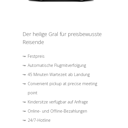
Der heilige Gral für preisbewusste
Reisende
Festpreis
Automatische Flugmitverfolgung
45 Minuten Wartezeit ab Landung
Convenient pickup at precise meeting
point
Kindersitze verfügbar auf Anfrage
Online- und Offline-Bezahlungen
24/7-Hotline