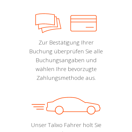
Zur Bestätigung Ihrer
Buchung überprüfen Sie alle
Buchungsangaben und
wählen Ihre bevorzugte
Zahlungsmethode aus.
Unser Talixo Fahrer holt Sie