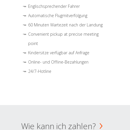
Englischsprechender Fahrer
Automatische Flugmitverfolgung
60 Minuten Wartezeit nach der Landung
Convenient pickup at precise meeting
point
Kindersitze verfügbar auf Anfrage
Online- und Offline-Bezahlungen
24/7-Hotline
Wie kann ich zahlen?