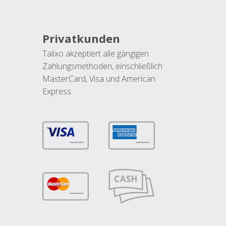
Privatkunden
Talixo akzeptiert alle gängigen
Zahlungsmethoden, einschließlich
MasterCard, Visa und American
Express.