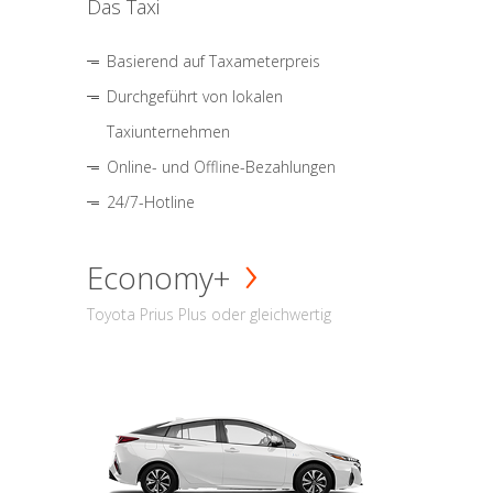
Das Taxi
Basierend auf Taxameterpreis
Durchgeführt von lokalen
Taxiunternehmen
Online- und Offline-Bezahlungen
24/7-Hotline
Economy+
Toyota Prius Plus oder gleichwertig