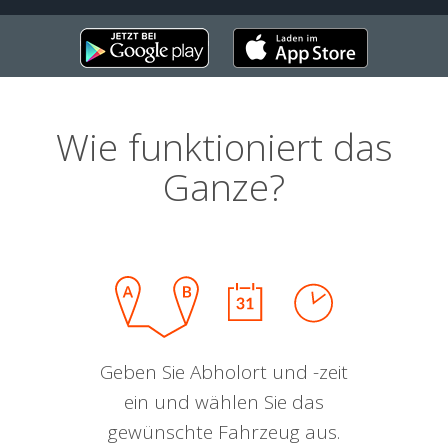
Wie funktioniert das
Ganze?
Geben Sie Abholort und -zeit
ein und wählen Sie das
gewünschte Fahrzeug aus.