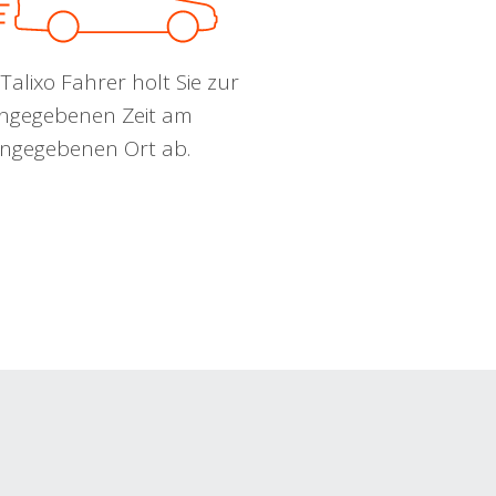
Talixo Fahrer holt Sie zur
ngegebenen Zeit am
ngegebenen Ort ab.