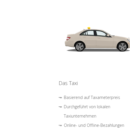
Das Taxi
Basierend auf Taxameterpreis
Durchgeführt von lokalen
Taxiunternehmen
Online- und Offline-Bezahlungen