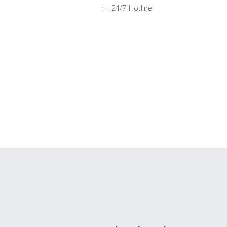
24/7-Hotline