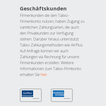
Geschäftskunden
Firmenkunden die den Talixo-
Firmenkonto nutzen, haben Zugang zu
sämtlichen Zahlungsarten, die auch
den Privatkunden zur Verfügung
stehen. Darüber hinaus unterstützt
Talixo Zahlungsmethoden wie AirPlus.
Auf Anfrage können wir auch
Zahlungen via Rechnung für unsere
Firmenkunden erstellen. Weitere
Informationen zum Talixo-Firmkonto
erhalten Sie
hier
.