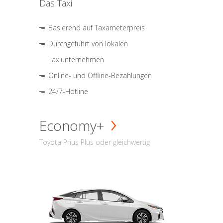
Das Taxi
Basierend auf Taxameterpreis
Durchgeführt von lokalen
Taxiunternehmen
Online- und Offline-Bezahlungen
24/7-Hotline
Economy+
Toyota Prius Plus oder gleichwertig