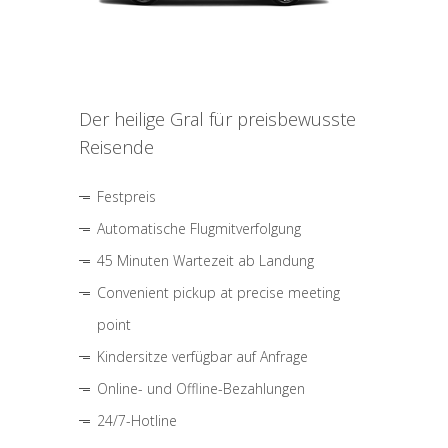
Der heilige Gral für preisbewusste
Reisende
Festpreis
Automatische Flugmitverfolgung
45 Minuten Wartezeit ab Landung
Convenient pickup at precise meeting
point
Kindersitze verfügbar auf Anfrage
Online- und Offline-Bezahlungen
24/7-Hotline