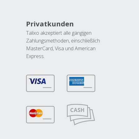
Privatkunden
Talixo akzeptiert alle gängigen
Zahlungsmethoden, einschließlich
MasterCard, Visa und American
Express.