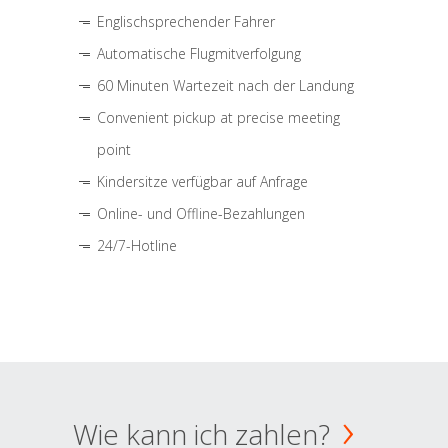
Englischsprechender Fahrer
Automatische Flugmitverfolgung
60 Minuten Wartezeit nach der Landung
Convenient pickup at precise meeting
point
Kindersitze verfügbar auf Anfrage
Online- und Offline-Bezahlungen
24/7-Hotline
Wie kann ich zahlen?