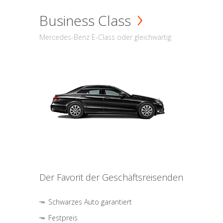
Business Class
Mercedes-Benz E-Class oder gleichwärtig
Der Favorit der Geschäftsreisenden
Schwarzes Auto garantiert
Festpreis