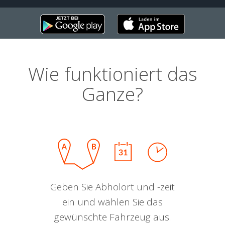
Wie funktioniert das
Ganze?
Geben Sie Abholort und -zeit
ein und wählen Sie das
gewünschte Fahrzeug aus.