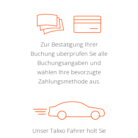
Zur Bestätigung Ihrer
Buchung überprüfen Sie alle
Buchungsangaben und
wählen Ihre bevorzugte
Zahlungsmethode aus.
Unser Talixo Fahrer holt Sie