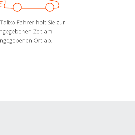
Talixo Fahrer holt Sie zur
ngegebenen Zeit am
ngegebenen Ort ab.