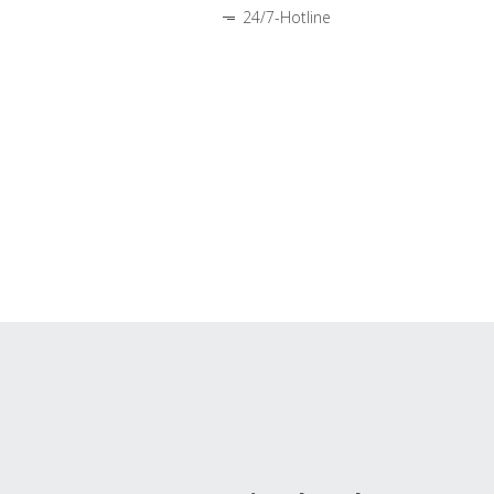
24/7-Hotline