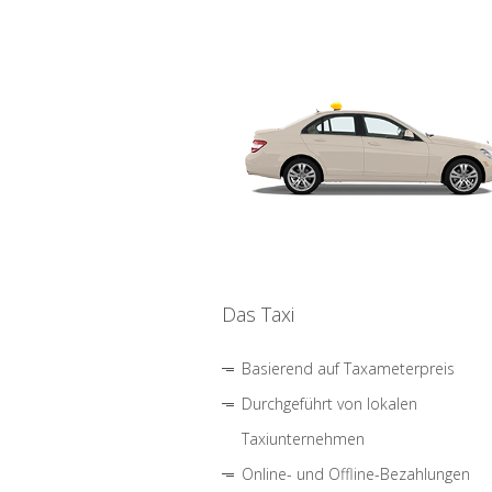
Das Taxi
Basierend auf Taxameterpreis
Durchgeführt von lokalen
Taxiunternehmen
Online- und Offline-Bezahlungen