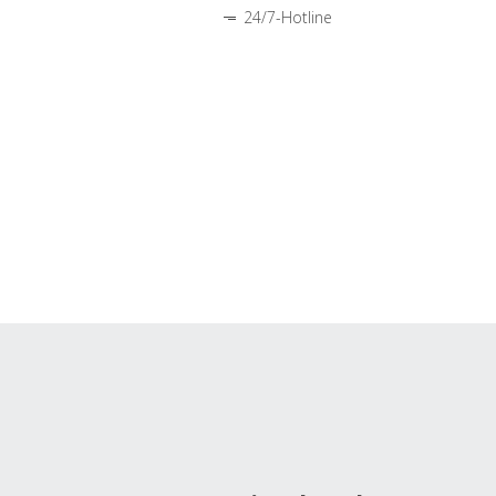
24/7-Hotline