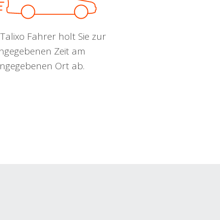
Talixo Fahrer holt Sie zur
ngegebenen Zeit am
ngegebenen Ort ab.