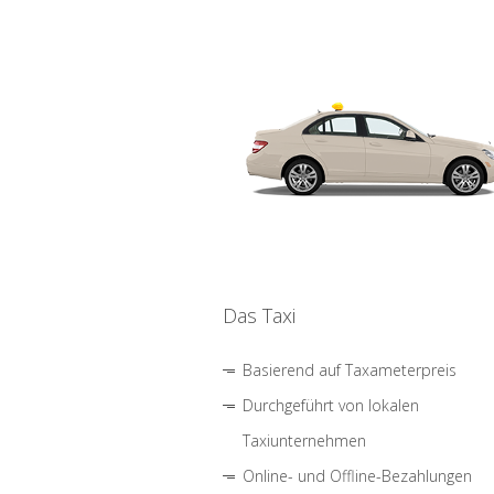
Das Taxi
Basierend auf Taxameterpreis
Durchgeführt von lokalen
Taxiunternehmen
Online- und Offline-Bezahlungen