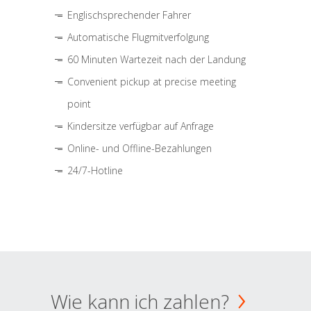
Englischsprechender Fahrer
Automatische Flugmitverfolgung
60 Minuten Wartezeit nach der Landung
Convenient pickup at precise meeting
point
Kindersitze verfügbar auf Anfrage
Online- und Offline-Bezahlungen
24/7-Hotline
Wie kann ich zahlen?