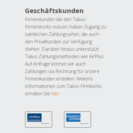
Geschäftskunden
Firmenkunden die den Talixo-
Firmenkonto nutzen, haben Zugang zu
sämtlichen Zahlungsarten, die auch
den Privatkunden zur Verfügung
stehen. Darüber hinaus unterstützt
Talixo Zahlungsmethoden wie AirPlus.
Auf Anfrage können wir auch
Zahlungen via Rechnung für unsere
Firmenkunden erstellen. Weitere
Informationen zum Talixo-Firmkonto
erhalten Sie
hier
.