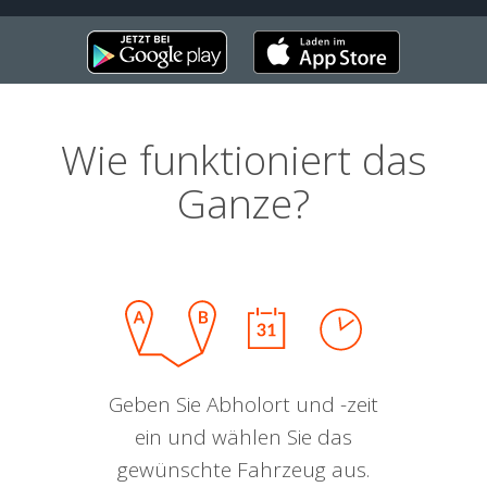
Wie funktioniert das
Ganze?
Geben Sie Abholort und -zeit
ein und wählen Sie das
gewünschte Fahrzeug aus.