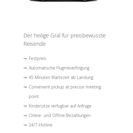
Der heilige Gral für preisbewusste
Reisende
Festpreis
Automatische Flugmitverfolgung
45 Minuten Wartezeit ab Landung
Convenient pickup at precise meeting
point
Kindersitze verfügbar auf Anfrage
Online- und Offline-Bezahlungen
24/7-Hotline