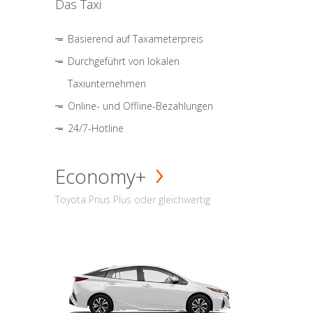
Das Taxi
Basierend auf Taxameterpreis
Durchgeführt von lokalen
Taxiunternehmen
Online- und Offline-Bezahlungen
24/7-Hotline
Economy+
Toyota Prius Plus oder gleichwertig