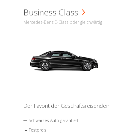
Business Class
Mercedes-Benz E-Class oder gleichwärtig
Der Favorit der Geschäftsreisenden
Schwarzes Auto garantiert
Festpreis