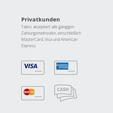
Privatkunden
Talixo akzeptiert alle gängigen
Zahlungsmethoden, einschließlich
MasterCard, Visa und American
Express.