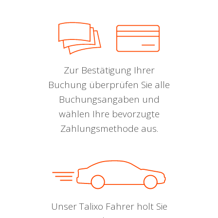
Zur Bestätigung Ihrer
Buchung überprüfen Sie alle
Buchungsangaben und
wählen Ihre bevorzugte
Zahlungsmethode aus.
Unser Talixo Fahrer holt Sie