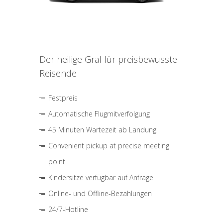
Der heilige Gral für preisbewusste
Reisende
Festpreis
Automatische Flugmitverfolgung
45 Minuten Wartezeit ab Landung
Convenient pickup at precise meeting
point
Kindersitze verfügbar auf Anfrage
Online- und Offline-Bezahlungen
24/7-Hotline