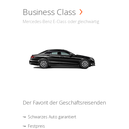
Business Class
Mercedes-Benz E-Class oder gleichwärtig
Der Favorit der Geschäftsreisenden
Schwarzes Auto garantiert
Festpreis