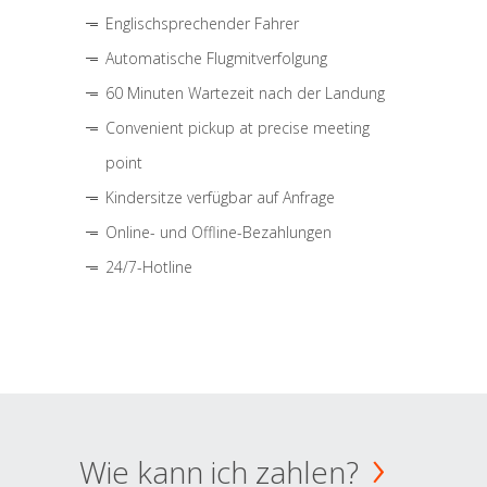
Englischsprechender Fahrer
Automatische Flugmitverfolgung
60 Minuten Wartezeit nach der Landung
Convenient pickup at precise meeting
point
Kindersitze verfügbar auf Anfrage
Online- und Offline-Bezahlungen
24/7-Hotline
Wie kann ich zahlen?