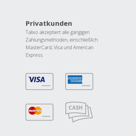
Privatkunden
Talixo akzeptiert alle gängigen
Zahlungsmethoden, einschließlich
MasterCard, Visa und American
Express.