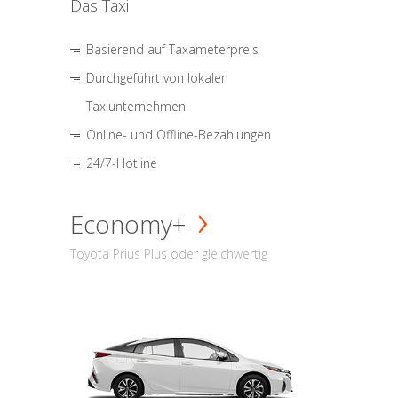
Das Taxi
Basierend auf Taxameterpreis
Durchgeführt von lokalen
Taxiunternehmen
Online- und Offline-Bezahlungen
24/7-Hotline
Economy+
Toyota Prius Plus oder gleichwertig