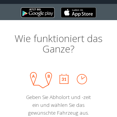
Wie funktioniert das
Ganze?
Geben Sie Abholort und -zeit
ein und wählen Sie das
gewünschte Fahrzeug aus.