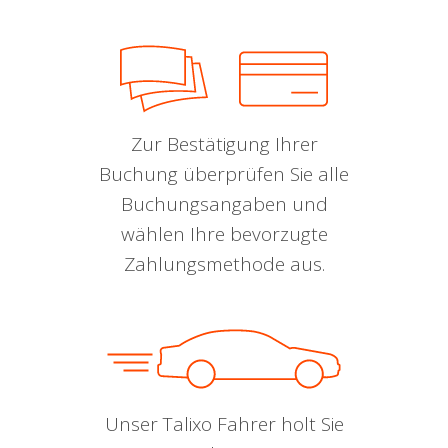
Zur Bestätigung Ihrer
Buchung überprüfen Sie alle
Buchungsangaben und
wählen Ihre bevorzugte
Zahlungsmethode aus.
Unser Talixo Fahrer holt Sie