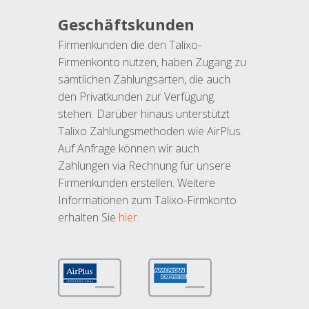
Geschäftskunden
Firmenkunden die den Talixo-
Firmenkonto nutzen, haben Zugang zu
sämtlichen Zahlungsarten, die auch
den Privatkunden zur Verfügung
stehen. Darüber hinaus unterstützt
Talixo Zahlungsmethoden wie AirPlus.
Auf Anfrage können wir auch
Zahlungen via Rechnung für unsere
Firmenkunden erstellen. Weitere
Informationen zum Talixo-Firmkonto
erhalten Sie
hier
.