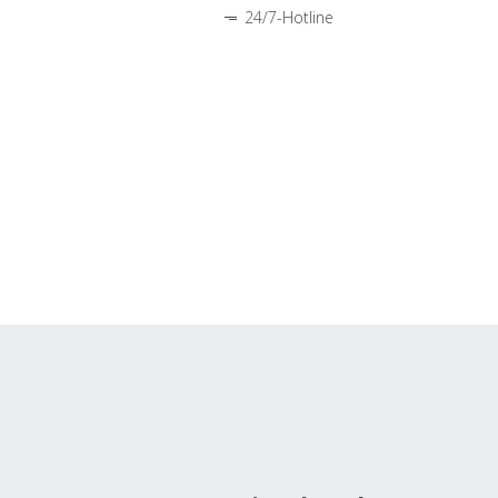
24/7-Hotline