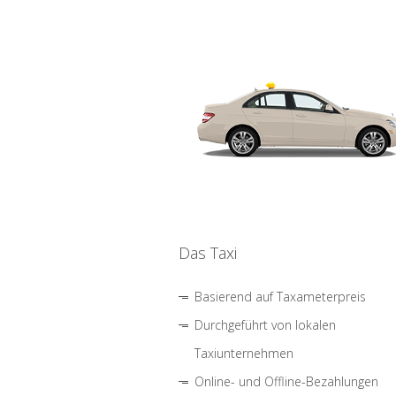
Das Taxi
Basierend auf Taxameterpreis
Durchgeführt von lokalen
Taxiunternehmen
Online- und Offline-Bezahlungen