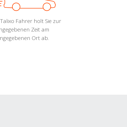
Talixo Fahrer holt Sie zur
ngegebenen Zeit am
ngegebenen Ort ab.