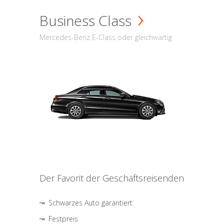
Business Class
Mercedes-Benz E-Class oder gleichwärtig
Der Favorit der Geschäftsreisenden
Schwarzes Auto garantiert
Festpreis