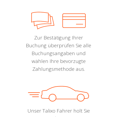
Zur Bestätigung Ihrer
Buchung überprüfen Sie alle
Buchungsangaben und
wählen Ihre bevorzugte
Zahlungsmethode aus.
Unser Talixo Fahrer holt Sie