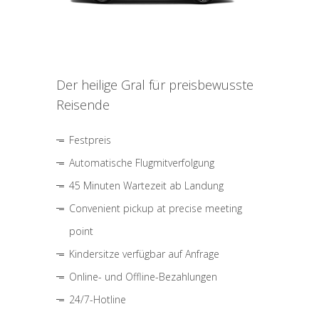
Der heilige Gral für preisbewusste
Reisende
Festpreis
Automatische Flugmitverfolgung
45 Minuten Wartezeit ab Landung
Convenient pickup at precise meeting
point
Kindersitze verfügbar auf Anfrage
Online- und Offline-Bezahlungen
24/7-Hotline