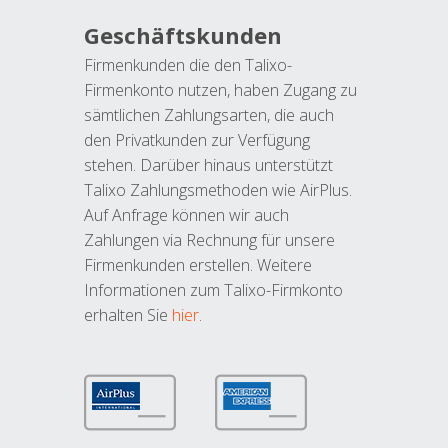
Geschäftskunden
Firmenkunden die den Talixo-
Firmenkonto nutzen, haben Zugang zu
sämtlichen Zahlungsarten, die auch
den Privatkunden zur Verfügung
stehen. Darüber hinaus unterstützt
Talixo Zahlungsmethoden wie AirPlus.
Auf Anfrage können wir auch
Zahlungen via Rechnung für unsere
Firmenkunden erstellen. Weitere
Informationen zum Talixo-Firmkonto
erhalten Sie
hier
.