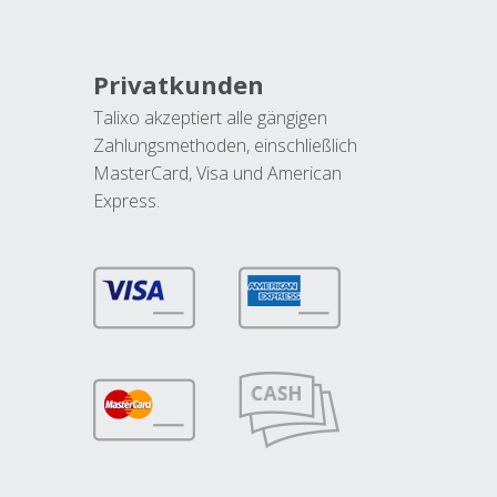
Privatkunden
Talixo akzeptiert alle gängigen
Zahlungsmethoden, einschließlich
MasterCard, Visa und American
Express.