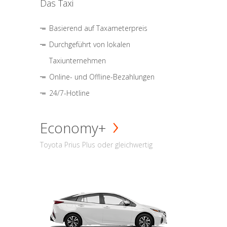
Das Taxi
Basierend auf Taxameterpreis
Durchgeführt von lokalen
Taxiunternehmen
Online- und Offline-Bezahlungen
24/7-Hotline
Economy+
Toyota Prius Plus oder gleichwertig