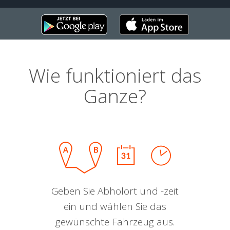
Wie funktioniert das
Ganze?
Geben Sie Abholort und -zeit
ein und wählen Sie das
gewünschte Fahrzeug aus.