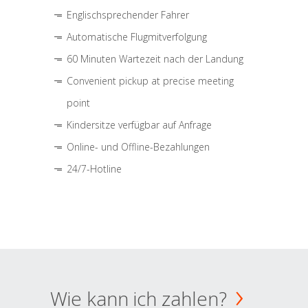
Englischsprechender Fahrer
Automatische Flugmitverfolgung
60 Minuten Wartezeit nach der Landung
Convenient pickup at precise meeting
point
Kindersitze verfügbar auf Anfrage
Online- und Offline-Bezahlungen
24/7-Hotline
Wie kann ich zahlen?