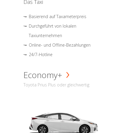
Das Taxi
Basierend auf Taxameterpreis
Durchgeführt von lokalen
Taxiunternehmen
Online- und Offline-Bezahlungen
24/7-Hotline
Economy+
Toyota Prius Plus oder gleichwertig