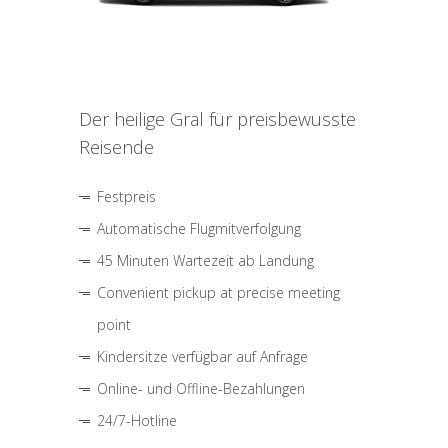
Der heilige Gral für preisbewusste
Reisende
Festpreis
Automatische Flugmitverfolgung
45 Minuten Wartezeit ab Landung
Convenient pickup at precise meeting
point
Kindersitze verfügbar auf Anfrage
Online- und Offline-Bezahlungen
24/7-Hotline