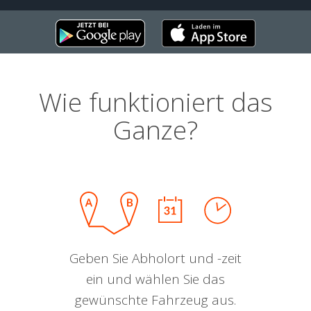
Wie funktioniert das
Ganze?
Geben Sie Abholort und -zeit
ein und wählen Sie das
gewünschte Fahrzeug aus.