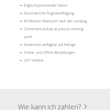
Englischsprechender Fahrer
Automatische Flugmitverfolgung
60 Minuten Wartezeit nach der Landung
Convenient pickup at precise meeting
point
Kindersitze verfügbar auf Anfrage
Online- und Offline-Bezahlungen
24/7-Hotline
Wie kann ich zahlen?