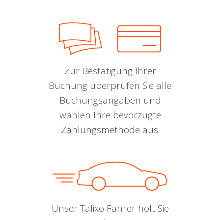
Zur Bestätigung Ihrer
Buchung überprüfen Sie alle
Buchungsangaben und
wählen Ihre bevorzugte
Zahlungsmethode aus.
Unser Talixo Fahrer holt Sie