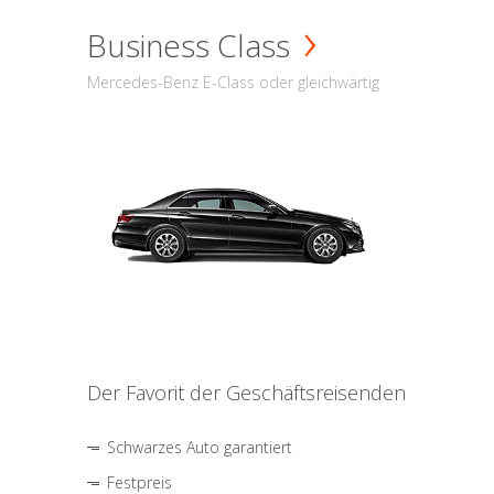
Business Class
Mercedes-Benz E-Class oder gleichwärtig
Der Favorit der Geschäftsreisenden
Schwarzes Auto garantiert
Festpreis