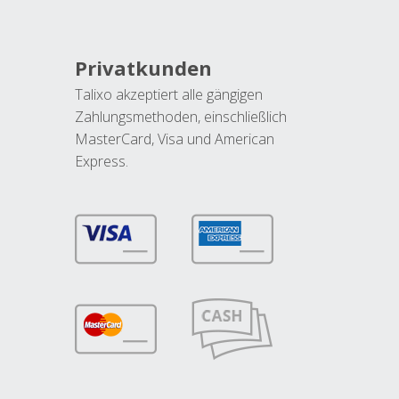
Privatkunden
Talixo akzeptiert alle gängigen
Zahlungsmethoden, einschließlich
MasterCard, Visa und American
Express.