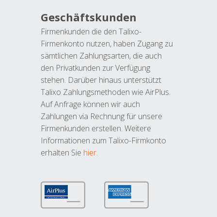
Geschäftskunden
Firmenkunden die den Talixo-
Firmenkonto nutzen, haben Zugang zu
sämtlichen Zahlungsarten, die auch
den Privatkunden zur Verfügung
stehen. Darüber hinaus unterstützt
Talixo Zahlungsmethoden wie AirPlus.
Auf Anfrage können wir auch
Zahlungen via Rechnung für unsere
Firmenkunden erstellen. Weitere
Informationen zum Talixo-Firmkonto
erhalten Sie
hier
.