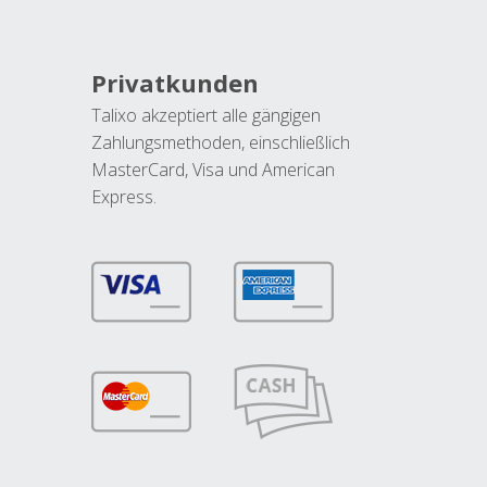
Privatkunden
Talixo akzeptiert alle gängigen
Zahlungsmethoden, einschließlich
MasterCard, Visa und American
Express.