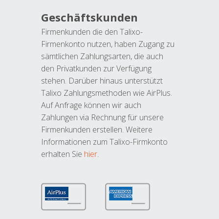
Geschäftskunden
Firmenkunden die den Talixo-
Firmenkonto nutzen, haben Zugang zu
sämtlichen Zahlungsarten, die auch
den Privatkunden zur Verfügung
stehen. Darüber hinaus unterstützt
Talixo Zahlungsmethoden wie AirPlus.
Auf Anfrage können wir auch
Zahlungen via Rechnung für unsere
Firmenkunden erstellen. Weitere
Informationen zum Talixo-Firmkonto
erhalten Sie
hier
.