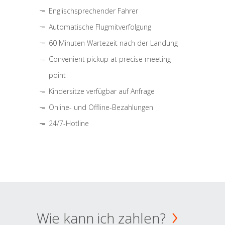
Englischsprechender Fahrer
Automatische Flugmitverfolgung
60 Minuten Wartezeit nach der Landung
Convenient pickup at precise meeting
point
Kindersitze verfügbar auf Anfrage
Online- und Offline-Bezahlungen
24/7-Hotline
Wie kann ich zahlen?