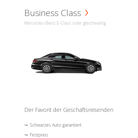
Business Class
Mercedes-Benz E-Class oder gleichwärtig
Der Favorit der Geschäftsreisenden
Schwarzes Auto garantiert
Festpreis