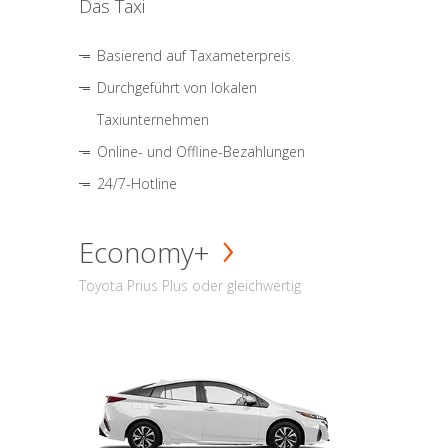
Das Taxi
Basierend auf Taxameterpreis
Durchgeführt von lokalen
Taxiunternehmen
Online- und Offline-Bezahlungen
24/7-Hotline
Economy+
Toyota Prius Plus oder gleichwertig