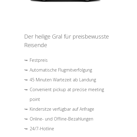
Der heilige Gral für preisbewusste
Reisende
Festpreis
Automatische Flugmitverfolgung
45 Minuten Wartezeit ab Landung
Convenient pickup at precise meeting
point
Kindersitze verfügbar auf Anfrage
Online- und Offline-Bezahlungen
24/7-Hotline