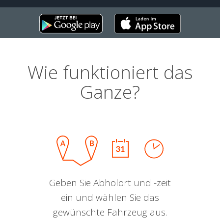
Wie funktioniert das
Ganze?
Geben Sie Abholort und -zeit
ein und wählen Sie das
gewünschte Fahrzeug aus.