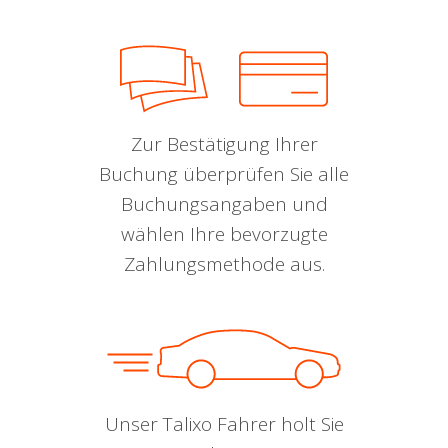
Zur Bestätigung Ihrer
Buchung überprüfen Sie alle
Buchungsangaben und
wählen Ihre bevorzugte
Zahlungsmethode aus.
Unser Talixo Fahrer holt Sie