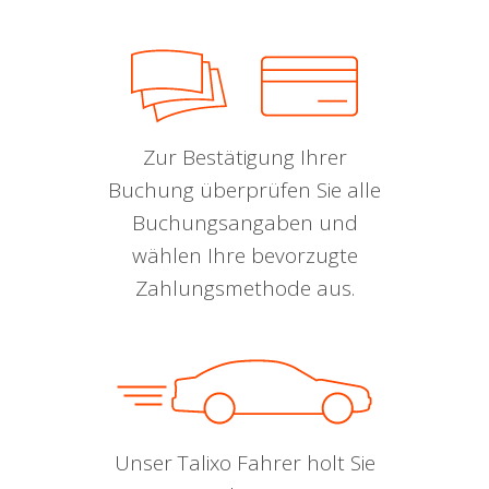
Zur Bestätigung Ihrer
Buchung überprüfen Sie alle
Buchungsangaben und
wählen Ihre bevorzugte
Zahlungsmethode aus.
Unser Talixo Fahrer holt Sie