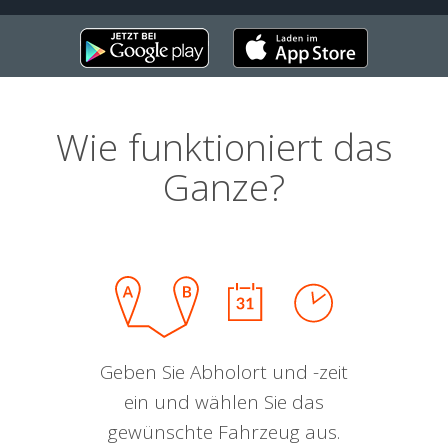
Wie funktioniert das
Ganze?
Geben Sie Abholort und -zeit
ein und wählen Sie das
gewünschte Fahrzeug aus.