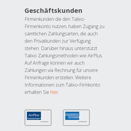
Geschäftskunden
Firmenkunden die den Talixo-
Firmenkonto nutzen, haben Zugang zu
sämtlichen Zahlungsarten, die auch
den Privatkunden zur Verfügung
stehen. Darüber hinaus unterstützt
Talixo Zahlungsmethoden wie AirPlus.
Auf Anfrage können wir auch
Zahlungen via Rechnung für unsere
Firmenkunden erstellen. Weitere
Informationen zum Talixo-Firmkonto
erhalten Sie
hier
.