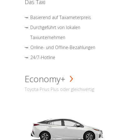
Das Taxi
Basierend auf Taxameterpreis
Durchgeführt von lokalen
Taxiunternehmen
Online- und Offline-Bezahlungen
24/7-Hotline
Economy+
Toyota Prius Plus oder gleichwertig