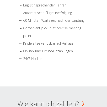
Englischsprechender Fahrer
Automatische Flugmitverfolgung
60 Minuten Wartezeit nach der Landung
Convenient pickup at precise meeting
point
Kindersitze verfügbar auf Anfrage
Online- und Offline-Bezahlungen
24/7-Hotline
Wie kann ich zahlen?