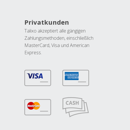
Privatkunden
Talixo akzeptiert alle gängigen
Zahlungsmethoden, einschließlich
MasterCard, Visa und American
Express.