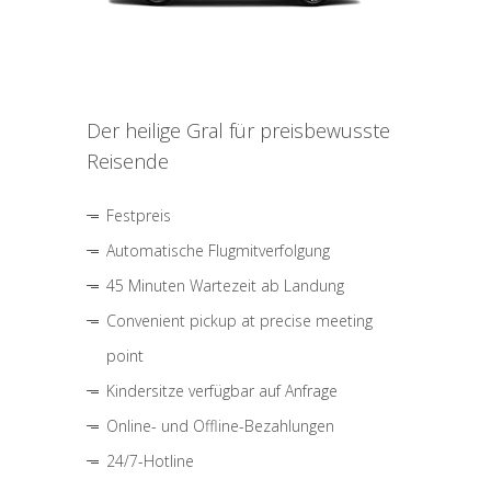
Der heilige Gral für preisbewusste
Reisende
Festpreis
Automatische Flugmitverfolgung
45 Minuten Wartezeit ab Landung
Convenient pickup at precise meeting
point
Kindersitze verfügbar auf Anfrage
Online- und Offline-Bezahlungen
24/7-Hotline