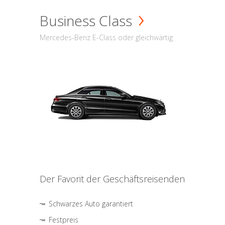
Business Class
Mercedes-Benz E-Class oder gleichwärtig
Der Favorit der Geschäftsreisenden
Schwarzes Auto garantiert
Festpreis