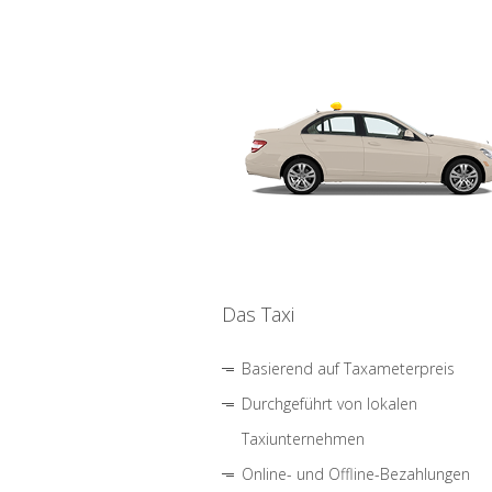
Das Taxi
Basierend auf Taxameterpreis
Durchgeführt von lokalen
Taxiunternehmen
Online- und Offline-Bezahlungen