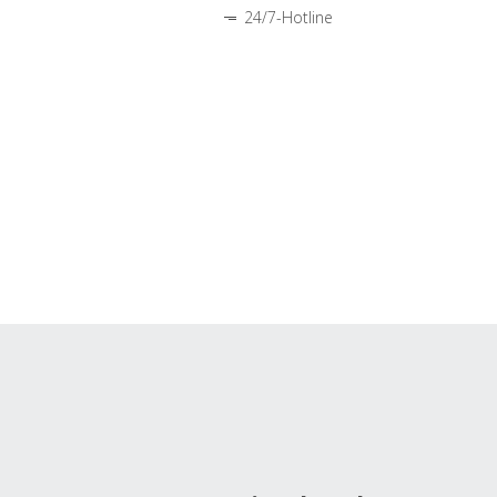
24/7-Hotline