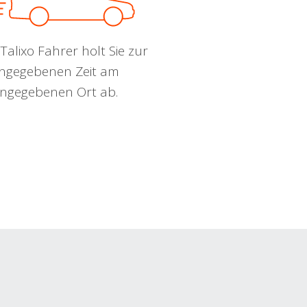
Talixo Fahrer holt Sie zur
ngegebenen Zeit am
ngegebenen Ort ab.