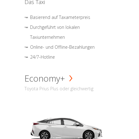
Das Taxi
Basierend auf Taxameterpreis
Durchgeführt von lokalen
Taxiunternehmen
Online- und Offline-Bezahlungen
24/7-Hotline
Economy+
Toyota Prius Plus oder gleichwertig