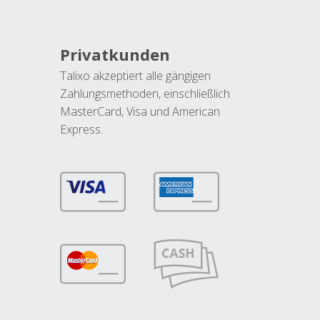
Privatkunden
Talixo akzeptiert alle gängigen
Zahlungsmethoden, einschließlich
MasterCard, Visa und American
Express.