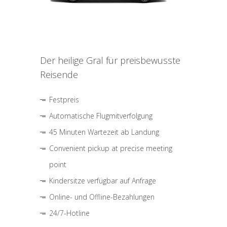
Der heilige Gral für preisbewusste
Reisende
Festpreis
Automatische Flugmitverfolgung
45 Minuten Wartezeit ab Landung
Convenient pickup at precise meeting
point
Kindersitze verfügbar auf Anfrage
Online- und Offline-Bezahlungen
24/7-Hotline