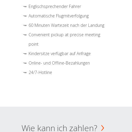
Englischsprechender Fahrer
Automatische Flugmitverfolgung
60 Minuten Wartezeit nach der Landung
Convenient pickup at precise meeting
point
Kindersitze verfügbar auf Anfrage
Online- und Offline-Bezahlungen
24/7-Hotline
Wie kann ich zahlen?