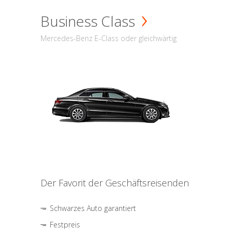
Business Class
Mercedes-Benz E-Class oder gleichwärtig
Der Favorit der Geschäftsreisenden
Schwarzes Auto garantiert
Festpreis