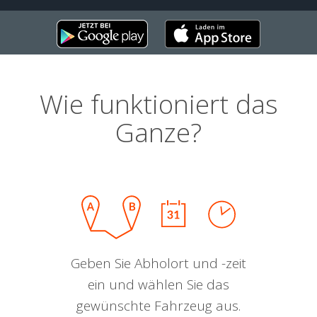
Wie funktioniert das
Ganze?
Geben Sie Abholort und -zeit
ein und wählen Sie das
gewünschte Fahrzeug aus.