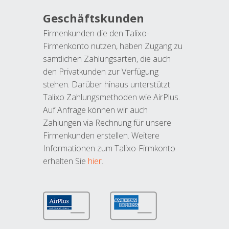
Geschäftskunden
Firmenkunden die den Talixo-
Firmenkonto nutzen, haben Zugang zu
sämtlichen Zahlungsarten, die auch
den Privatkunden zur Verfügung
stehen. Darüber hinaus unterstützt
Talixo Zahlungsmethoden wie AirPlus.
Auf Anfrage können wir auch
Zahlungen via Rechnung für unsere
Firmenkunden erstellen. Weitere
Informationen zum Talixo-Firmkonto
erhalten Sie
hier
.