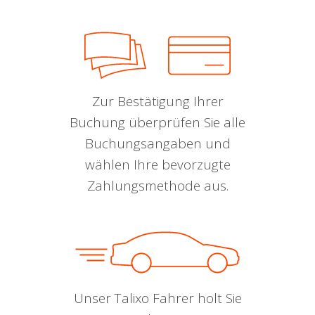
Zur Bestätigung Ihrer
Buchung überprüfen Sie alle
Buchungsangaben und
wählen Ihre bevorzugte
Zahlungsmethode aus.
Unser Talixo Fahrer holt Sie