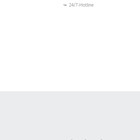
24/7-Hotline