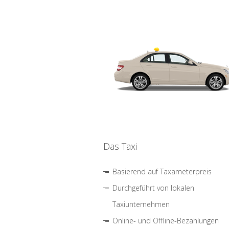
Das Taxi
Basierend auf Taxameterpreis
Durchgeführt von lokalen
Taxiunternehmen
Online- und Offline-Bezahlungen