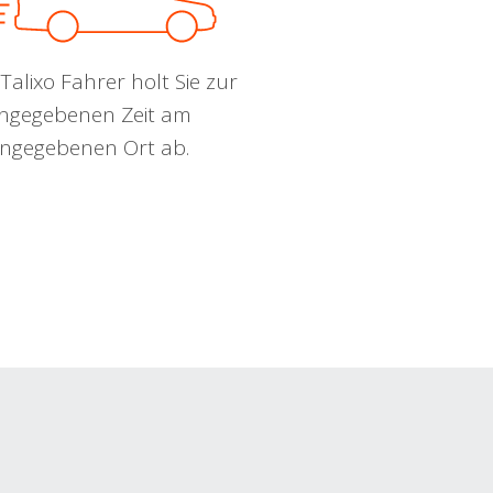
Talixo Fahrer holt Sie zur
ngegebenen Zeit am
ngegebenen Ort ab.