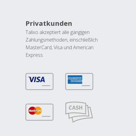
Privatkunden
Talixo akzeptiert alle gängigen
Zahlungsmethoden, einschließlich
MasterCard, Visa und American
Express.