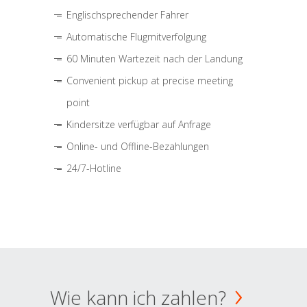
Englischsprechender Fahrer
Automatische Flugmitverfolgung
60 Minuten Wartezeit nach der Landung
Convenient pickup at precise meeting
point
Kindersitze verfügbar auf Anfrage
Online- und Offline-Bezahlungen
24/7-Hotline
Wie kann ich zahlen?