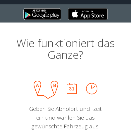
Wie funktioniert das
Ganze?
Geben Sie Abholort und -zeit
ein und wählen Sie das
gewünschte Fahrzeug aus.