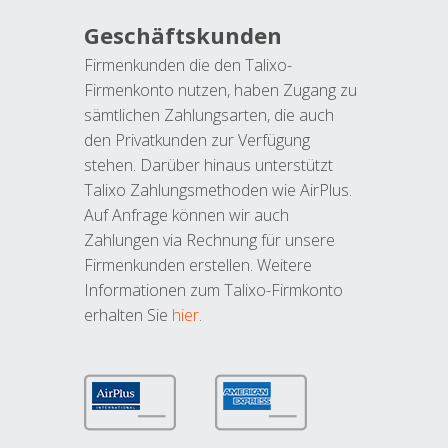
Geschäftskunden
Firmenkunden die den Talixo-
Firmenkonto nutzen, haben Zugang zu
sämtlichen Zahlungsarten, die auch
den Privatkunden zur Verfügung
stehen. Darüber hinaus unterstützt
Talixo Zahlungsmethoden wie AirPlus.
Auf Anfrage können wir auch
Zahlungen via Rechnung für unsere
Firmenkunden erstellen. Weitere
Informationen zum Talixo-Firmkonto
erhalten Sie
hier
.