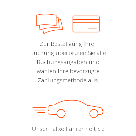
Zur Bestätigung Ihrer
Buchung überprüfen Sie alle
Buchungsangaben und
wählen Ihre bevorzugte
Zahlungsmethode aus.
Unser Talixo Fahrer holt Sie