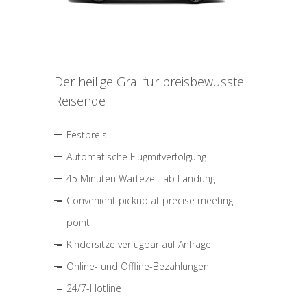
Der heilige Gral für preisbewusste
Reisende
Festpreis
Automatische Flugmitverfolgung
45 Minuten Wartezeit ab Landung
Convenient pickup at precise meeting
point
Kindersitze verfügbar auf Anfrage
Online- und Offline-Bezahlungen
24/7-Hotline