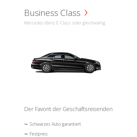
Business Class
Mercedes-Benz E-Class oder gleichwärtig
Der Favorit der Geschäftsreisenden
Schwarzes Auto garantiert
Festpreis