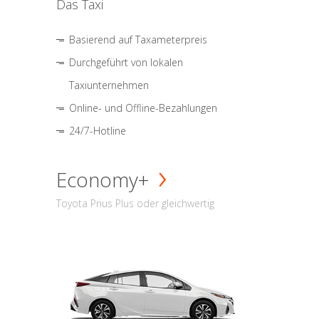
Das Taxi
Basierend auf Taxameterpreis
Durchgeführt von lokalen
Taxiunternehmen
Online- und Offline-Bezahlungen
24/7-Hotline
Economy+
Toyota Prius Plus oder gleichwertig