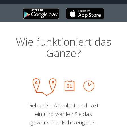
Wie funktioniert das
Ganze?
Geben Sie Abholort und -zeit
ein und wählen Sie das
gewünschte Fahrzeug aus.