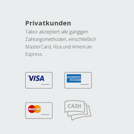
Privatkunden
Talixo akzeptiert alle gängigen
Zahlungsmethoden, einschließlich
MasterCard, Visa und American
Express.