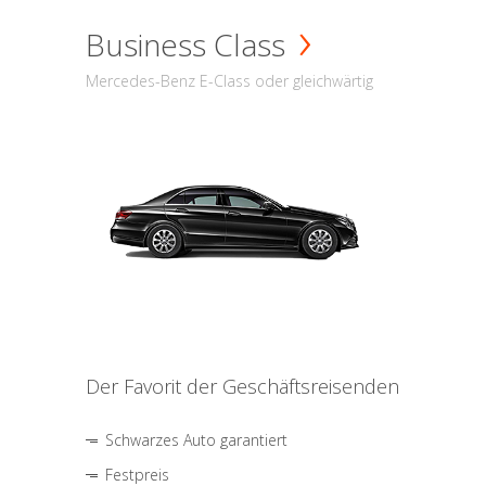
Business Class
Mercedes-Benz E-Class oder gleichwärtig
Der Favorit der Geschäftsreisenden
Schwarzes Auto garantiert
Festpreis