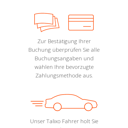
Zur Bestätigung Ihrer
Buchung überprüfen Sie alle
Buchungsangaben und
wählen Ihre bevorzugte
Zahlungsmethode aus.
Unser Talixo Fahrer holt Sie