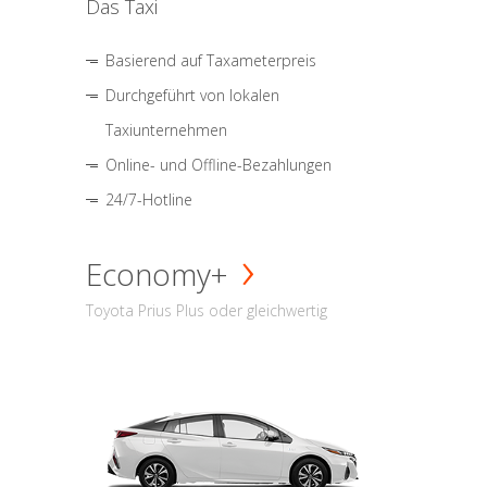
Das Taxi
Basierend auf Taxameterpreis
Durchgeführt von lokalen
Taxiunternehmen
Online- und Offline-Bezahlungen
24/7-Hotline
Economy+
Toyota Prius Plus oder gleichwertig