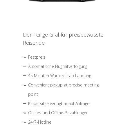
Der heilige Gral für preisbewusste
Reisende
Festpreis
Automatische Flugmitverfolgung
45 Minuten Wartezeit ab Landung
Convenient pickup at precise meeting
point
Kindersitze verfügbar auf Anfrage
Online- und Offline-Bezahlungen
24/7-Hotline