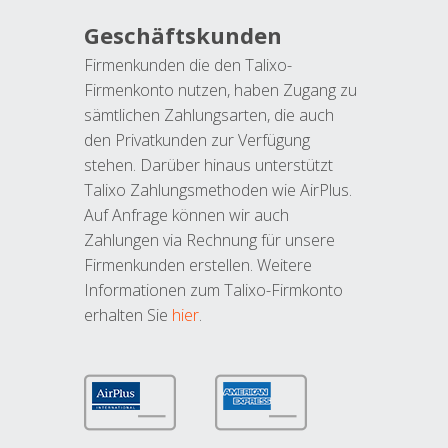
Geschäftskunden
Firmenkunden die den Talixo-
Firmenkonto nutzen, haben Zugang zu
sämtlichen Zahlungsarten, die auch
den Privatkunden zur Verfügung
stehen. Darüber hinaus unterstützt
Talixo Zahlungsmethoden wie AirPlus.
Auf Anfrage können wir auch
Zahlungen via Rechnung für unsere
Firmenkunden erstellen. Weitere
Informationen zum Talixo-Firmkonto
erhalten Sie
hier
.