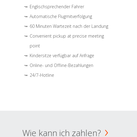
Englischsprechender Fahrer
Automatische Flugmitverfolgung
60 Minuten Wartezeit nach der Landung
Convenient pickup at precise meeting
point
Kindersitze verfügbar auf Anfrage
Online- und Offline-Bezahlungen
24/7-Hotline
Wie kann ich zahlen?