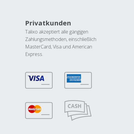
Privatkunden
Talixo akzeptiert alle gängigen
Zahlungsmethoden, einschließlich
MasterCard, Visa und American
Express.