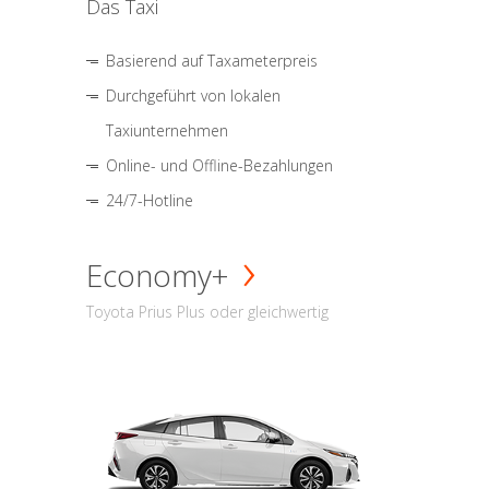
Das Taxi
Basierend auf Taxameterpreis
Durchgeführt von lokalen
Taxiunternehmen
Online- und Offline-Bezahlungen
24/7-Hotline
Economy+
Toyota Prius Plus oder gleichwertig