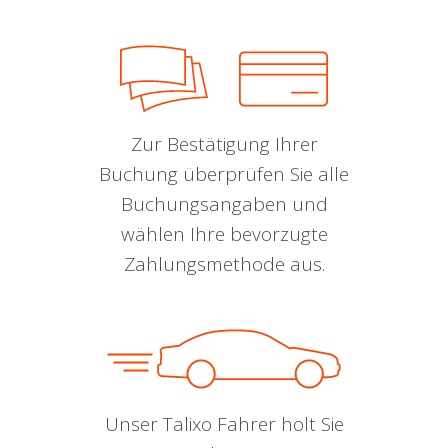
Zur Bestätigung Ihrer
Buchung überprüfen Sie alle
Buchungsangaben und
wählen Ihre bevorzugte
Zahlungsmethode aus.
Unser Talixo Fahrer holt Sie