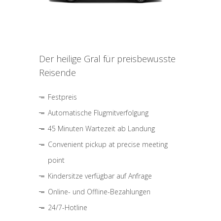
Der heilige Gral für preisbewusste
Reisende
Festpreis
Automatische Flugmitverfolgung
45 Minuten Wartezeit ab Landung
Convenient pickup at precise meeting
point
Kindersitze verfügbar auf Anfrage
Online- und Offline-Bezahlungen
24/7-Hotline