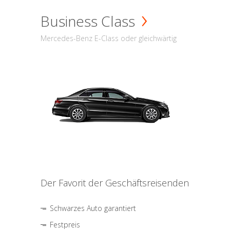
Business Class
Mercedes-Benz E-Class oder gleichwärtig
Der Favorit der Geschäftsreisenden
Schwarzes Auto garantiert
Festpreis