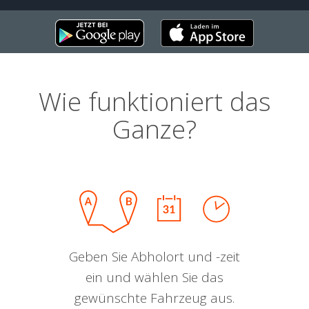
Wie funktioniert das
Ganze?
Geben Sie Abholort und -zeit
ein und wählen Sie das
gewünschte Fahrzeug aus.