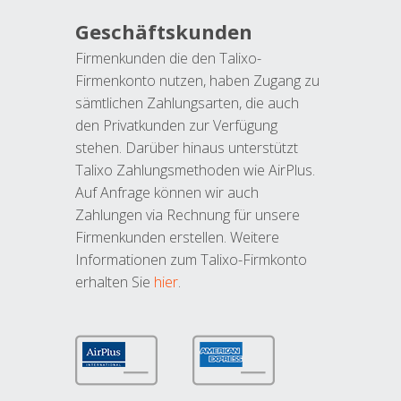
Geschäftskunden
Firmenkunden die den Talixo-
Firmenkonto nutzen, haben Zugang zu
sämtlichen Zahlungsarten, die auch
den Privatkunden zur Verfügung
stehen. Darüber hinaus unterstützt
Talixo Zahlungsmethoden wie AirPlus.
Auf Anfrage können wir auch
Zahlungen via Rechnung für unsere
Firmenkunden erstellen. Weitere
Informationen zum Talixo-Firmkonto
erhalten Sie
hier
.