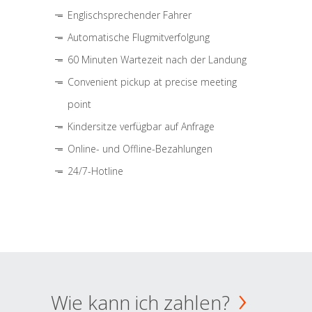
Englischsprechender Fahrer
Automatische Flugmitverfolgung
60 Minuten Wartezeit nach der Landung
Convenient pickup at precise meeting
point
Kindersitze verfügbar auf Anfrage
Online- und Offline-Bezahlungen
24/7-Hotline
Wie kann ich zahlen?