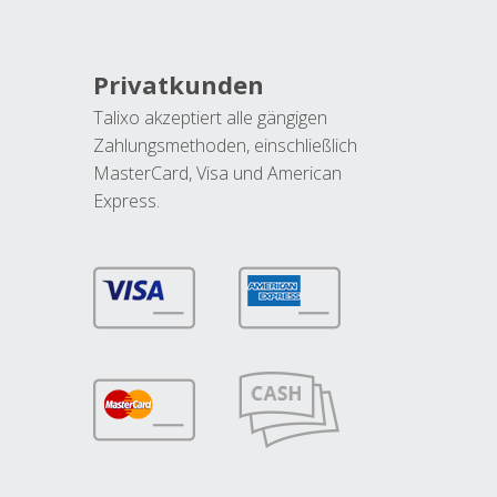
Privatkunden
Talixo akzeptiert alle gängigen
Zahlungsmethoden, einschließlich
MasterCard, Visa und American
Express.