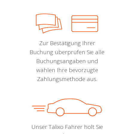
Zur Bestätigung Ihrer
Buchung überprüfen Sie alle
Buchungsangaben und
wählen Ihre bevorzugte
Zahlungsmethode aus.
Unser Talixo Fahrer holt Sie