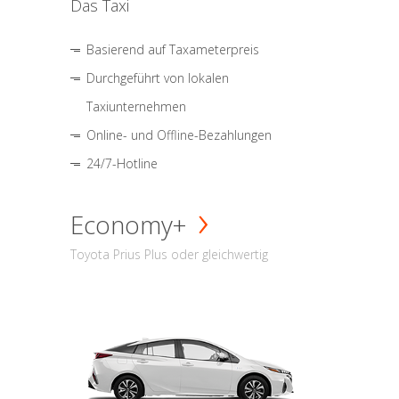
Das Taxi
Basierend auf Taxameterpreis
Durchgeführt von lokalen
Taxiunternehmen
Online- und Offline-Bezahlungen
24/7-Hotline
Economy+
Toyota Prius Plus oder gleichwertig