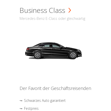
Business Class
Mercedes-Benz E-Class oder gleichwärtig
Der Favorit der Geschäftsreisenden
Schwarzes Auto garantiert
Festpreis