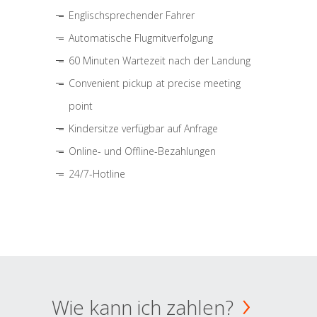
Englischsprechender Fahrer
Automatische Flugmitverfolgung
60 Minuten Wartezeit nach der Landung
Convenient pickup at precise meeting
point
Kindersitze verfügbar auf Anfrage
Online- und Offline-Bezahlungen
24/7-Hotline
Wie kann ich zahlen?