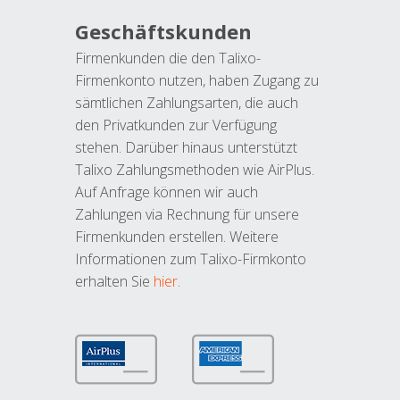
Geschäftskunden
Firmenkunden die den Talixo-
Firmenkonto nutzen, haben Zugang zu
sämtlichen Zahlungsarten, die auch
den Privatkunden zur Verfügung
stehen. Darüber hinaus unterstützt
Talixo Zahlungsmethoden wie AirPlus.
Auf Anfrage können wir auch
Zahlungen via Rechnung für unsere
Firmenkunden erstellen. Weitere
Informationen zum Talixo-Firmkonto
erhalten Sie
hier
.