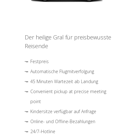
Der heilige Gral für preisbewusste
Reisende
Festpreis
Automatische Flugmitverfolgung
45 Minuten Wartezeit ab Landung
Convenient pickup at precise meeting
point
Kindersitze verfügbar auf Anfrage
Online- und Offline-Bezahlungen
24/7-Hotline