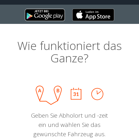
Wie funktioniert das
Ganze?
Geben Sie Abholort und -zeit
ein und wählen Sie das
gewünschte Fahrzeug aus.