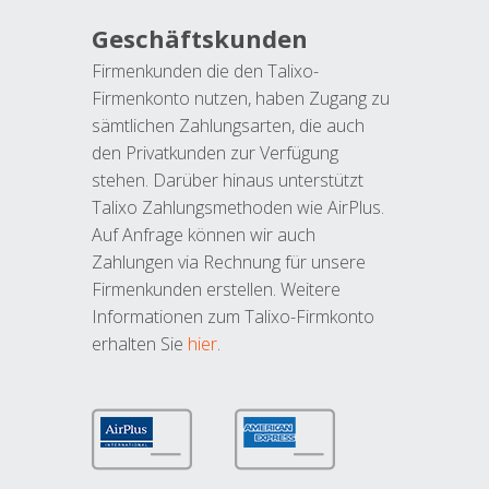
Geschäftskunden
Firmenkunden die den Talixo-
Firmenkonto nutzen, haben Zugang zu
sämtlichen Zahlungsarten, die auch
den Privatkunden zur Verfügung
stehen. Darüber hinaus unterstützt
Talixo Zahlungsmethoden wie AirPlus.
Auf Anfrage können wir auch
Zahlungen via Rechnung für unsere
Firmenkunden erstellen. Weitere
Informationen zum Talixo-Firmkonto
erhalten Sie
hier
.