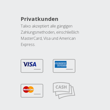
Privatkunden
Talixo akzeptiert alle gängigen
Zahlungsmethoden, einschließlich
MasterCard, Visa und American
Express.