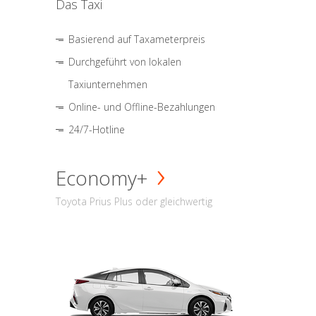
Das Taxi
Basierend auf Taxameterpreis
Durchgeführt von lokalen
Taxiunternehmen
Online- und Offline-Bezahlungen
24/7-Hotline
Economy+
Toyota Prius Plus oder gleichwertig