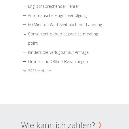
Englischsprechender Fahrer
Automatische Flugmitverfolgung
60 Minuten Wartezeit nach der Landung
Convenient pickup at precise meeting
point
Kindersitze verfügbar auf Anfrage
Online- und Offline-Bezahlungen
24/7-Hotline
Wie kann ich zahlen?