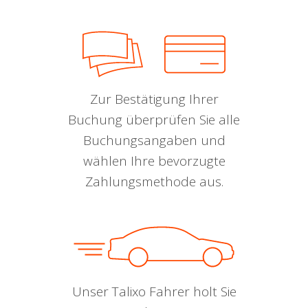
Zur Bestätigung Ihrer
Buchung überprüfen Sie alle
Buchungsangaben und
wählen Ihre bevorzugte
Zahlungsmethode aus.
Unser Talixo Fahrer holt Sie