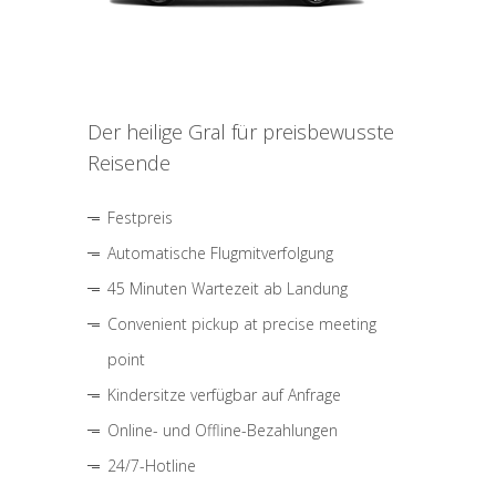
Der heilige Gral für preisbewusste
Reisende
Festpreis
Automatische Flugmitverfolgung
45 Minuten Wartezeit ab Landung
Convenient pickup at precise meeting
point
Kindersitze verfügbar auf Anfrage
Online- und Offline-Bezahlungen
24/7-Hotline