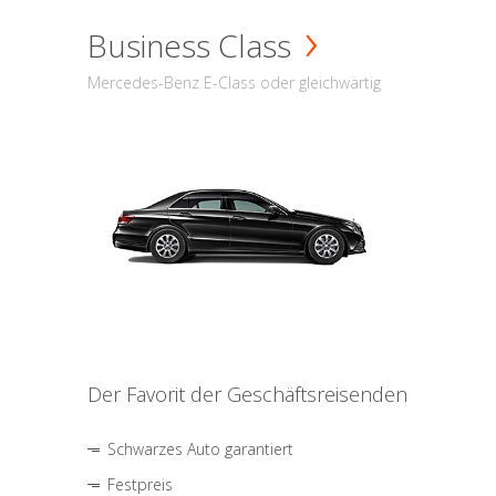
Business Class
Mercedes-Benz E-Class oder gleichwärtig
Der Favorit der Geschäftsreisenden
Schwarzes Auto garantiert
Festpreis