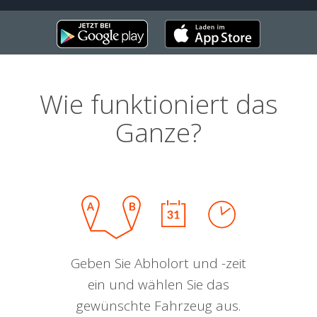
Wie funktioniert das
Ganze?
Geben Sie Abholort und -zeit
ein und wählen Sie das
gewünschte Fahrzeug aus.