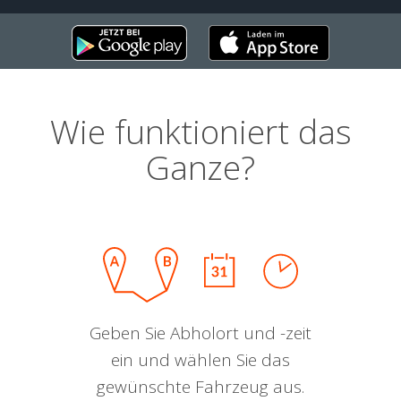
Wie funktioniert das
Ganze?
Geben Sie Abholort und -zeit
ein und wählen Sie das
gewünschte Fahrzeug aus.