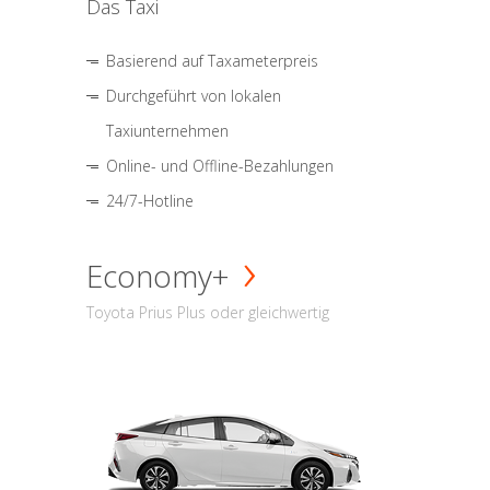
Das Taxi
Basierend auf Taxameterpreis
Durchgeführt von lokalen
Taxiunternehmen
Online- und Offline-Bezahlungen
24/7-Hotline
Economy+
Toyota Prius Plus oder gleichwertig