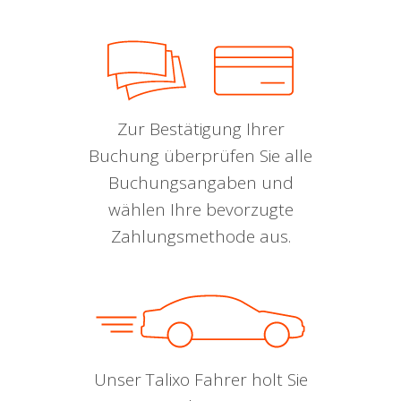
Zur Bestätigung Ihrer
Buchung überprüfen Sie alle
Buchungsangaben und
wählen Ihre bevorzugte
Zahlungsmethode aus.
Unser Talixo Fahrer holt Sie