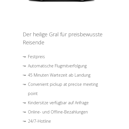
Der heilige Gral für preisbewusste
Reisende
Festpreis
Automatische Flugmitverfolgung
45 Minuten Wartezeit ab Landung
Convenient pickup at precise meeting
point
Kindersitze verfügbar auf Anfrage
Online- und Offline-Bezahlungen
24/7-Hotline