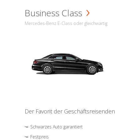
Business Class
Mercedes-Benz E-Class oder gleichwärtig
Der Favorit der Geschäftsreisenden
Schwarzes Auto garantiert
Festpreis