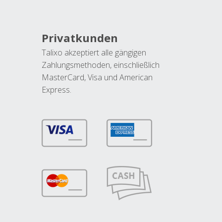
Privatkunden
Talixo akzeptiert alle gängigen
Zahlungsmethoden, einschließlich
MasterCard, Visa und American
Express.