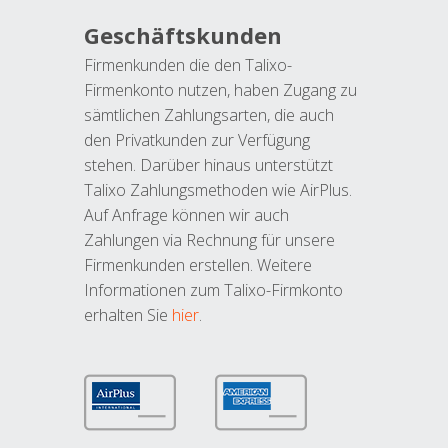
Geschäftskunden
Firmenkunden die den Talixo-
Firmenkonto nutzen, haben Zugang zu
sämtlichen Zahlungsarten, die auch
den Privatkunden zur Verfügung
stehen. Darüber hinaus unterstützt
Talixo Zahlungsmethoden wie AirPlus.
Auf Anfrage können wir auch
Zahlungen via Rechnung für unsere
Firmenkunden erstellen. Weitere
Informationen zum Talixo-Firmkonto
erhalten Sie
hier
.