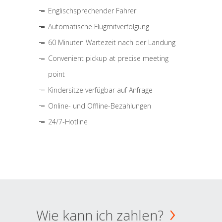
Englischsprechender Fahrer
Automatische Flugmitverfolgung
60 Minuten Wartezeit nach der Landung
Convenient pickup at precise meeting
point
Kindersitze verfügbar auf Anfrage
Online- und Offline-Bezahlungen
24/7-Hotline
Wie kann ich zahlen?