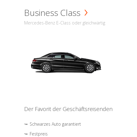
Business Class
Mercedes-Benz E-Class oder gleichwärtig
Der Favorit der Geschäftsreisenden
Schwarzes Auto garantiert
Festpreis