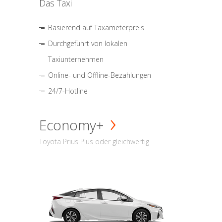
Das Taxi
Basierend auf Taxameterpreis
Durchgeführt von lokalen
Taxiunternehmen
Online- und Offline-Bezahlungen
24/7-Hotline
Economy+
Toyota Prius Plus oder gleichwertig