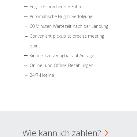
Englischsprechender Fahrer
Automatische Flugmitverfolgung
60 Minuten Wartezeit nach der Landung
Convenient pickup at precise meeting
point
Kindersitze verfügbar auf Anfrage
Online- und Offline-Bezahlungen
24/7-Hotline
Wie kann ich zahlen?