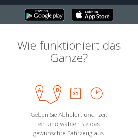
Wie funktioniert das
Ganze?
Geben Sie Abholort und -zeit
ein und wählen Sie das
gewünschte Fahrzeug aus.