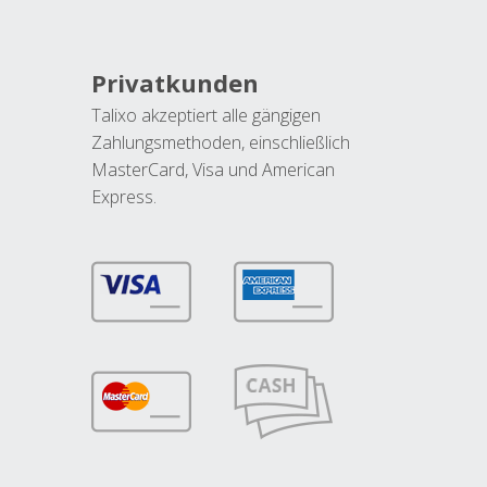
Privatkunden
Talixo akzeptiert alle gängigen
Zahlungsmethoden, einschließlich
MasterCard, Visa und American
Express.