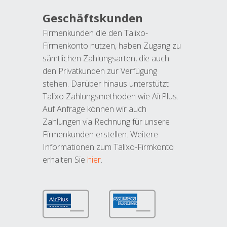
Geschäftskunden
Firmenkunden die den Talixo-
Firmenkonto nutzen, haben Zugang zu
sämtlichen Zahlungsarten, die auch
den Privatkunden zur Verfügung
stehen. Darüber hinaus unterstützt
Talixo Zahlungsmethoden wie AirPlus.
Auf Anfrage können wir auch
Zahlungen via Rechnung für unsere
Firmenkunden erstellen. Weitere
Informationen zum Talixo-Firmkonto
erhalten Sie
hier
.