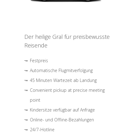
Der heilige Gral für preisbewusste
Reisende
Festpreis
Automatische Flugmitverfolgung
45 Minuten Wartezeit ab Landung
Convenient pickup at precise meeting
point
Kindersitze verfügbar auf Anfrage
Online- und Offline-Bezahlungen
24/7-Hotline