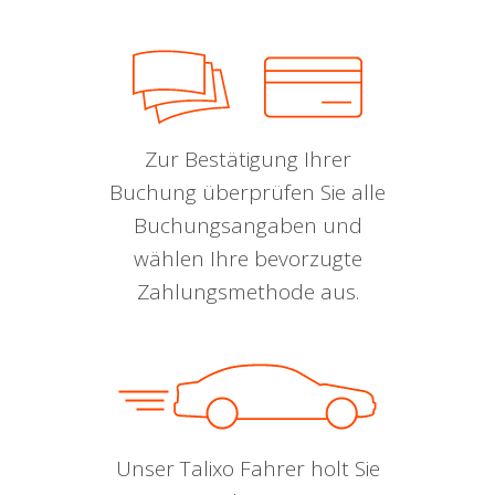
Zur Bestätigung Ihrer
Buchung überprüfen Sie alle
Buchungsangaben und
wählen Ihre bevorzugte
Zahlungsmethode aus.
Unser Talixo Fahrer holt Sie