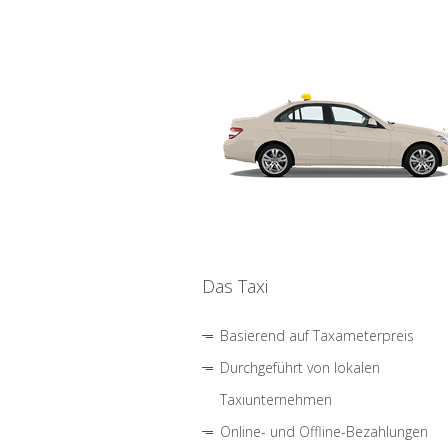
Das Taxi
Basierend auf Taxameterpreis
Durchgeführt von lokalen
Taxiunternehmen
Online- und Offline-Bezahlungen