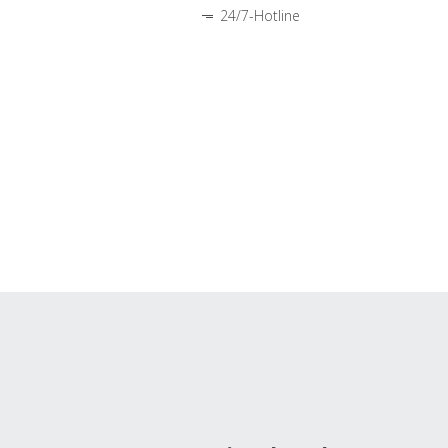
24/7-Hotline