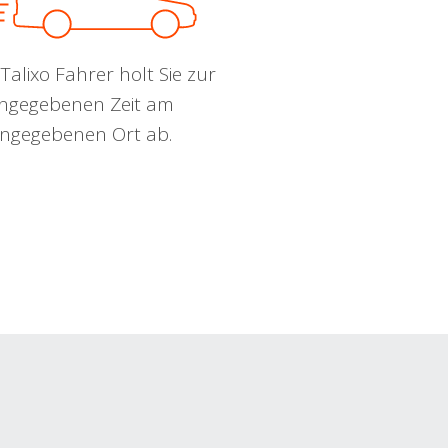
Talixo Fahrer holt Sie zur
ngegebenen Zeit am
ngegebenen Ort ab.