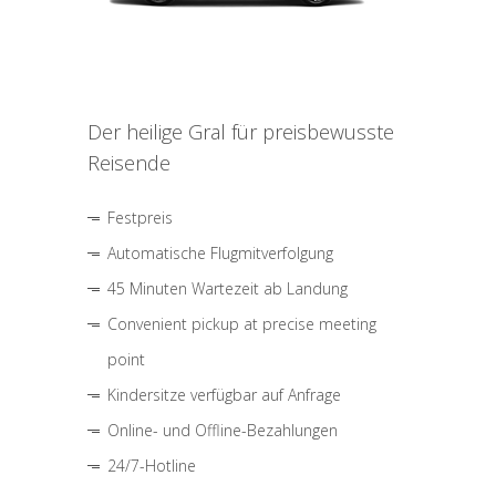
Der heilige Gral für preisbewusste
Reisende
Festpreis
Automatische Flugmitverfolgung
45 Minuten Wartezeit ab Landung
Convenient pickup at precise meeting
point
Kindersitze verfügbar auf Anfrage
Online- und Offline-Bezahlungen
24/7-Hotline