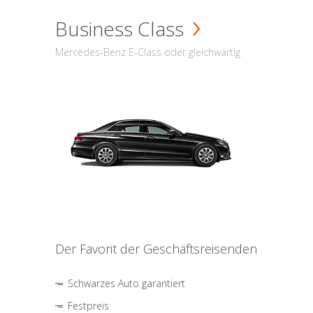
Business Class
Mercedes-Benz E-Class oder gleichwärtig
Der Favorit der Geschäftsreisenden
Schwarzes Auto garantiert
Festpreis