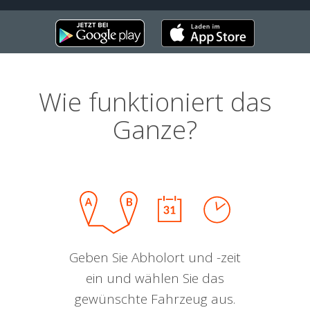
Wie funktioniert das
Ganze?
Geben Sie Abholort und -zeit
ein und wählen Sie das
gewünschte Fahrzeug aus.