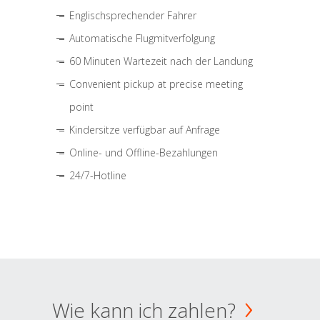
Englischsprechender Fahrer
Automatische Flugmitverfolgung
60 Minuten Wartezeit nach der Landung
Convenient pickup at precise meeting
point
Kindersitze verfügbar auf Anfrage
Online- und Offline-Bezahlungen
24/7-Hotline
Wie kann ich zahlen?