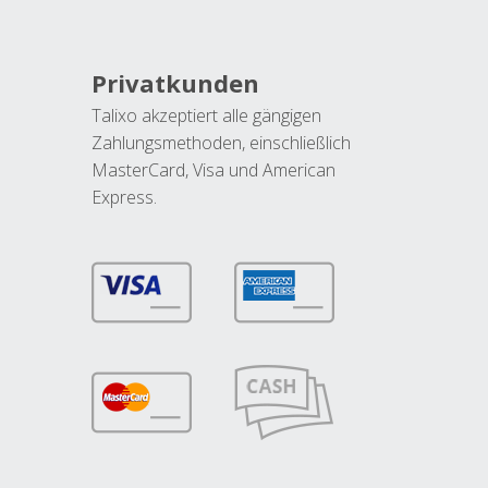
Privatkunden
Talixo akzeptiert alle gängigen
Zahlungsmethoden, einschließlich
MasterCard, Visa und American
Express.