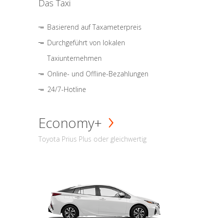
Das Taxi
Basierend auf Taxameterpreis
Durchgeführt von lokalen
Taxiunternehmen
Online- und Offline-Bezahlungen
24/7-Hotline
Economy+
Toyota Prius Plus oder gleichwertig