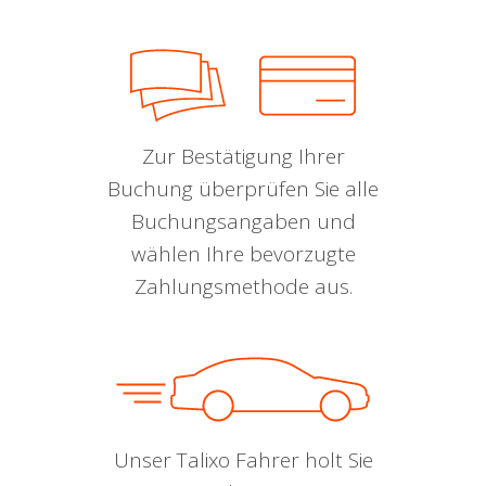
Zur Bestätigung Ihrer
Buchung überprüfen Sie alle
Buchungsangaben und
wählen Ihre bevorzugte
Zahlungsmethode aus.
Unser Talixo Fahrer holt Sie