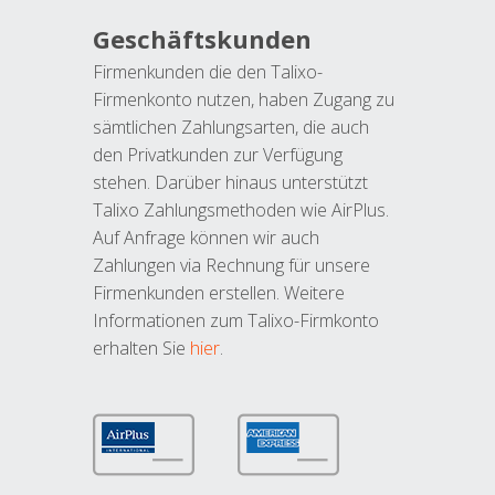
Geschäftskunden
Firmenkunden die den Talixo-
Firmenkonto nutzen, haben Zugang zu
sämtlichen Zahlungsarten, die auch
den Privatkunden zur Verfügung
stehen. Darüber hinaus unterstützt
Talixo Zahlungsmethoden wie AirPlus.
Auf Anfrage können wir auch
Zahlungen via Rechnung für unsere
Firmenkunden erstellen. Weitere
Informationen zum Talixo-Firmkonto
erhalten Sie
hier
.