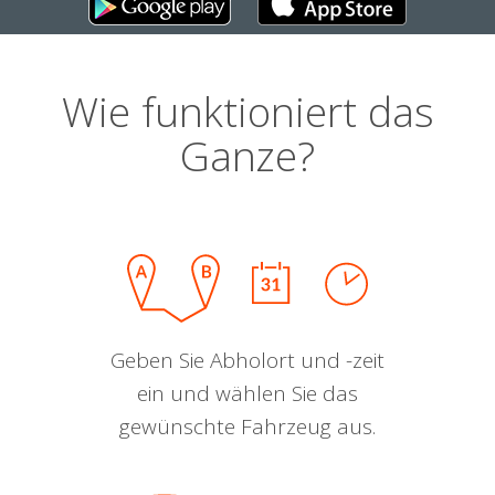
Wie funktioniert das
Ganze?
Geben Sie Abholort und -zeit
ein und wählen Sie das
gewünschte Fahrzeug aus.