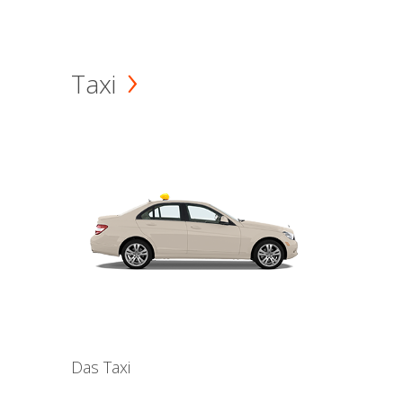
Taxi
Das Taxi