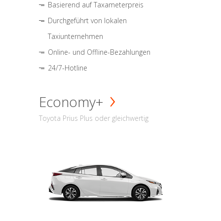
Basierend auf Taxameterpreis
Durchgeführt von lokalen
Taxiunternehmen
Online- und Offline-Bezahlungen
24/7-Hotline
Economy+
Toyota Prius Plus oder gleichwertig