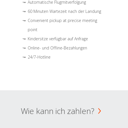
Automatische Flugmitverfolgung
60 Minuten Wartezeit nach der Landung
Convenient pickup at precise meeting
point
Kindersitze verfügbar auf Anfrage
Online- und Offline-Bezahlungen
24/7-Hotline
Wie kann ich zahlen?