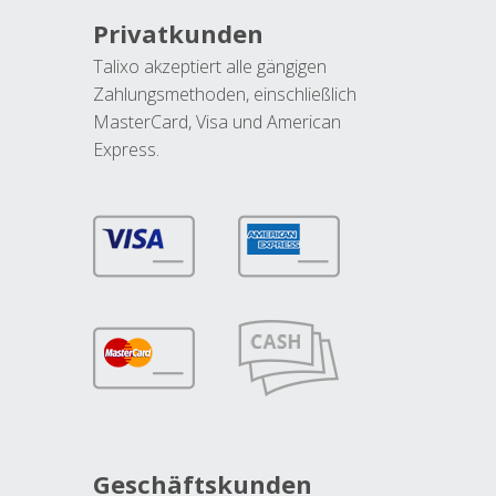
Privatkunden
Talixo akzeptiert alle gängigen
Zahlungsmethoden, einschließlich
MasterCard, Visa und American
Express.
Geschäftskunden