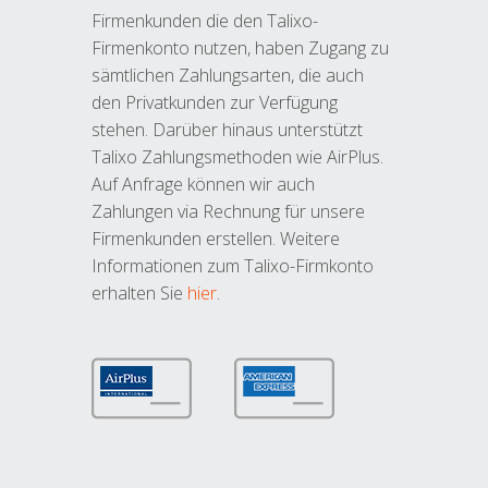
Firmenkunden die den Talixo-
Firmenkonto nutzen, haben Zugang zu
sämtlichen Zahlungsarten, die auch
den Privatkunden zur Verfügung
stehen. Darüber hinaus unterstützt
Talixo Zahlungsmethoden wie AirPlus.
Auf Anfrage können wir auch
Zahlungen via Rechnung für unsere
Firmenkunden erstellen. Weitere
Informationen zum Talixo-Firmkonto
erhalten Sie
hier
.