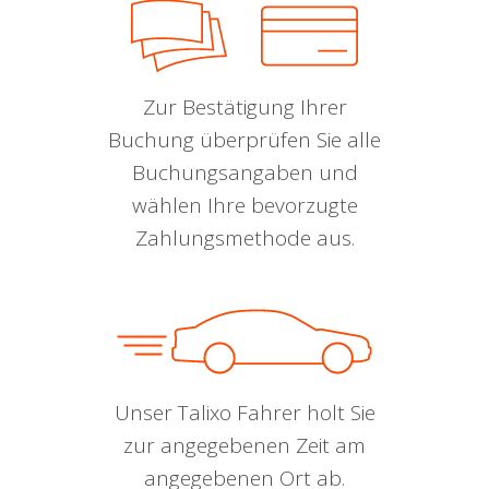
Zur Bestätigung Ihrer
Buchung überprüfen Sie alle
Buchungsangaben und
wählen Ihre bevorzugte
Zahlungsmethode aus.
Unser Talixo Fahrer holt Sie
zur angegebenen Zeit am
angegebenen Ort ab.