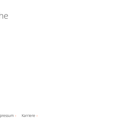
uhe
pressum
Karriere