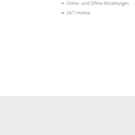
Online- und Offline-Bezahlungen
24/7-Hotline