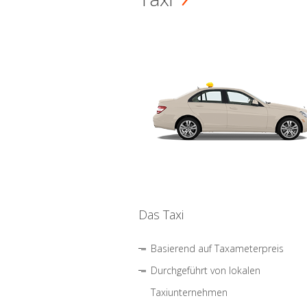
Das Taxi
Basierend auf Taxameterpreis
Durchgeführt von lokalen
Taxiunternehmen