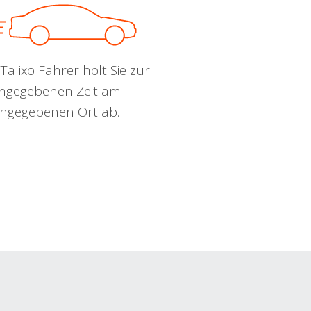
Talixo Fahrer holt Sie zur
ngegebenen Zeit am
ngegebenen Ort ab.