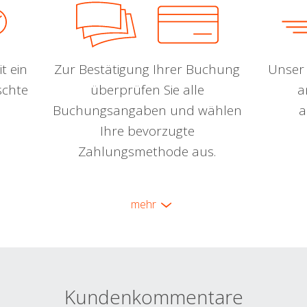
t ein
Zur Bestätigung Ihrer Buchung
Unser 
schte
überprüfen Sie alle
a
Buchungsangaben und wählen
a
Ihre bevorzugte
Zahlungsmethode aus.
mehr
Kundenkommentare