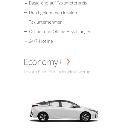
Basierend auf Taxameterpreis
Durchgeführt von lokalen
Taxiunternehmen
Online- und Offline-Bezahlungen
24/7-Hotline
Economy+
Toyota Prius Plus oder gleichwertig