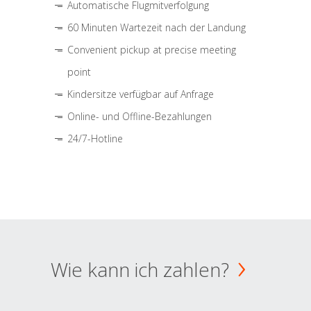
Automatische Flugmitverfolgung
60 Minuten Wartezeit nach der Landung
Convenient pickup at precise meeting
point
Kindersitze verfügbar auf Anfrage
Online- und Offline-Bezahlungen
24/7-Hotline
Wie kann ich zahlen?