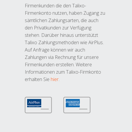
Firmenkunden die den Talixo-
Firmenkonto nutzen, haben Zugang zu
sämtlichen Zahlungsarten, die auch
den Privatkunden zur Verfügung
stehen. Darüber hinaus unterstützt
Talixo Zahlungsmethoden wie AirPlus.
Auf Anfrage können wir auch
Zahlungen via Rechnung für unsere
Firmenkunden erstellen. Weitere
Informationen zum Talixo-Firmkonto
erhalten Sie
hier
.