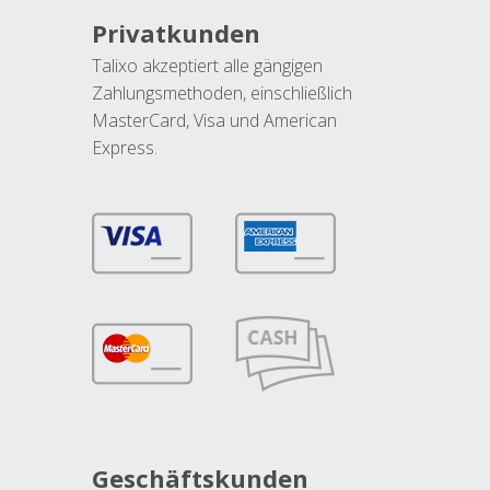
Privatkunden
Talixo akzeptiert alle gängigen
Zahlungsmethoden, einschließlich
MasterCard, Visa und American
Express.
Geschäftskunden