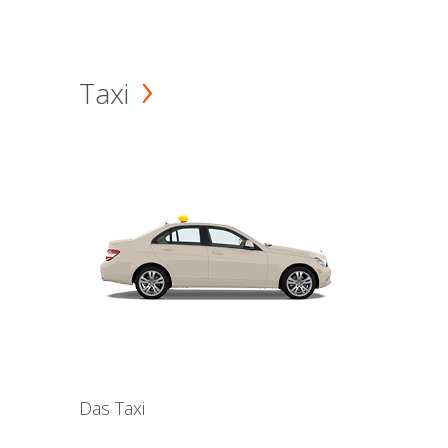
Taxi
Das Taxi