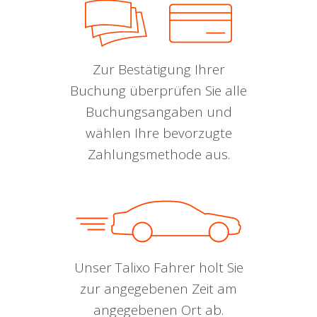
Zur Bestätigung Ihrer
Buchung überprüfen Sie alle
Buchungsangaben und
wählen Ihre bevorzugte
Zahlungsmethode aus.
Unser Talixo Fahrer holt Sie
zur angegebenen Zeit am
angegebenen Ort ab.