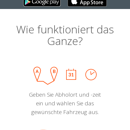
Wie funktioniert das
Ganze?
Geben Sie Abholort und -zeit
ein und wählen Sie das
gewünschte Fahrzeug aus.