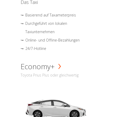
Das Taxi
Basierend auf Taxameterpreis
Durchgeführt von lokalen
Taxiunternehmen
Online- und Offline-Bezahlungen
24/7-Hotline
Economy+
Toyota Prius Plus oder gleichwertig