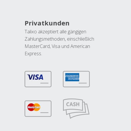
Privatkunden
Talixo akzeptiert alle gängigen
Zahlungsmethoden, einschließlich
MasterCard, Visa und American
Express.