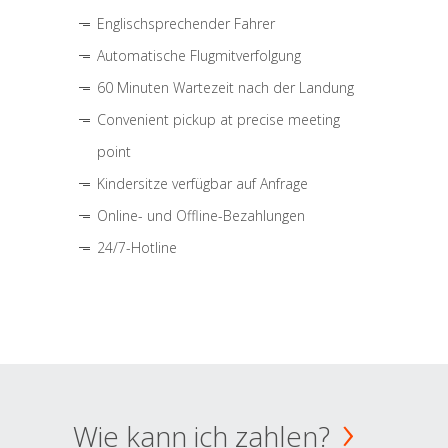
Englischsprechender Fahrer
Automatische Flugmitverfolgung
60 Minuten Wartezeit nach der Landung
Convenient pickup at precise meeting
point
Kindersitze verfügbar auf Anfrage
Online- und Offline-Bezahlungen
24/7-Hotline
Wie kann ich zahlen?