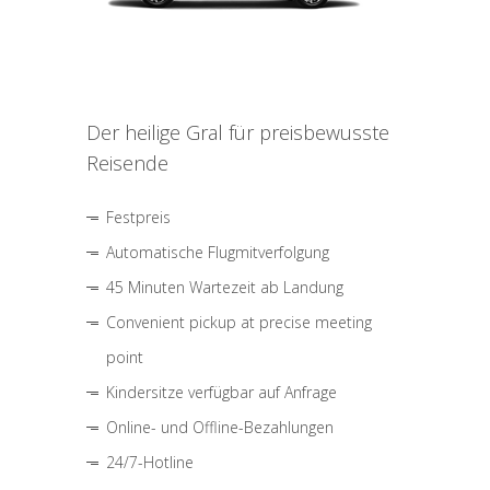
Der heilige Gral für preisbewusste
Reisende
Festpreis
Automatische Flugmitverfolgung
45 Minuten Wartezeit ab Landung
Convenient pickup at precise meeting
point
Kindersitze verfügbar auf Anfrage
Online- und Offline-Bezahlungen
24/7-Hotline