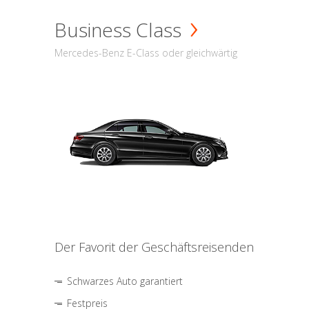
Business Class
Mercedes-Benz E-Class oder gleichwärtig
Der Favorit der Geschäftsreisenden
Schwarzes Auto garantiert
Festpreis