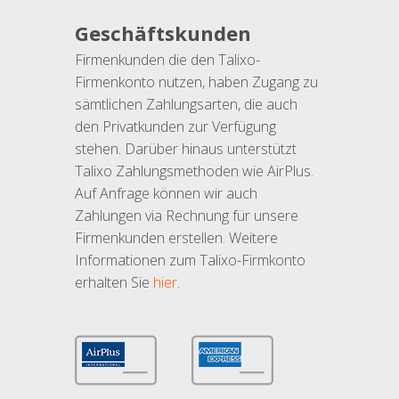
Geschäftskunden
Firmenkunden die den Talixo-
Firmenkonto nutzen, haben Zugang zu
sämtlichen Zahlungsarten, die auch
den Privatkunden zur Verfügung
stehen. Darüber hinaus unterstützt
Talixo Zahlungsmethoden wie AirPlus.
Auf Anfrage können wir auch
Zahlungen via Rechnung für unsere
Firmenkunden erstellen. Weitere
Informationen zum Talixo-Firmkonto
erhalten Sie
hier
.