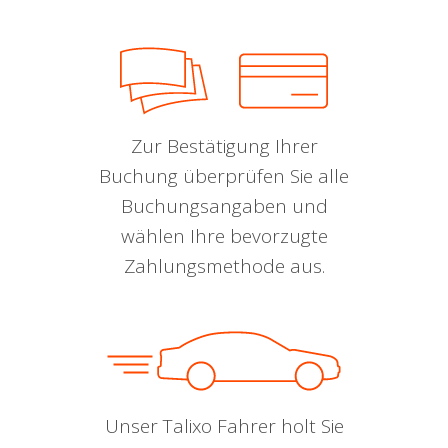
Zur Bestätigung Ihrer
Buchung überprüfen Sie alle
Buchungsangaben und
wählen Ihre bevorzugte
Zahlungsmethode aus.
Unser Talixo Fahrer holt Sie