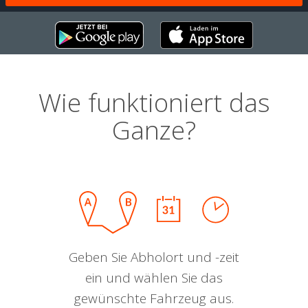
Wie funktioniert das
Ganze?
Geben Sie Abholort und -zeit
ein und wählen Sie das
gewünschte Fahrzeug aus.