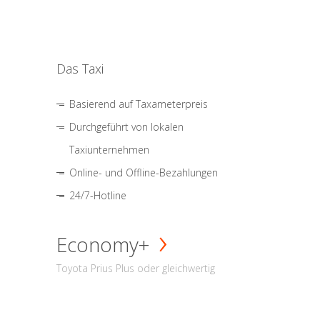
Das Taxi
Basierend auf Taxameterpreis
Durchgeführt von lokalen
Taxiunternehmen
Online- und Offline-Bezahlungen
24/7-Hotline
Economy+
Toyota Prius Plus oder gleichwertig