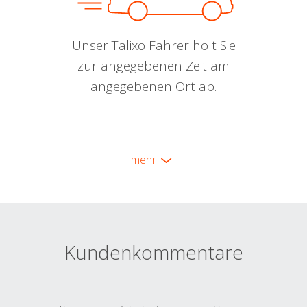
Unser Talixo Fahrer holt Sie
zur angegebenen Zeit am
angegebenen Ort ab.
mehr
Kundenkommentare