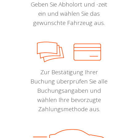
Geben Sie Abholort und -zeit
ein und wählen Sie das
gewünschte Fahrzeug aus.
Zur Bestätigung Ihrer
Buchung überprüfen Sie alle
Buchungsangaben und
wählen Ihre bevorzugte
Zahlungsmethode aus.