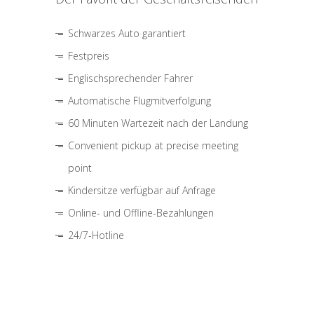
Schwarzes Auto garantiert
Festpreis
Englischsprechender Fahrer
Automatische Flugmitverfolgung
60 Minuten Wartezeit nach der Landung
Convenient pickup at precise meeting
point
Kindersitze verfügbar auf Anfrage
Online- und Offline-Bezahlungen
24/7-Hotline