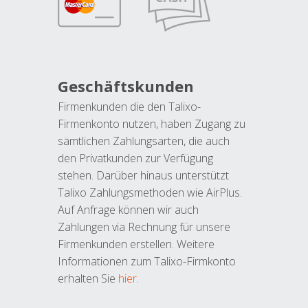
Geschäftskunden
Firmenkunden die den Talixo-
Firmenkonto nutzen, haben Zugang zu
sämtlichen Zahlungsarten, die auch
den Privatkunden zur Verfügung
stehen. Darüber hinaus unterstützt
Talixo Zahlungsmethoden wie AirPlus.
Auf Anfrage können wir auch
Zahlungen via Rechnung für unsere
Firmenkunden erstellen. Weitere
Informationen zum Talixo-Firmkonto
erhalten Sie
hier
.