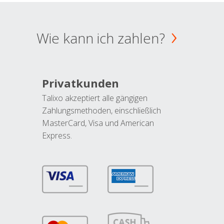
Wie kann ich zahlen?
Privatkunden
Talixo akzeptiert alle gängigen
Zahlungsmethoden, einschließlich
MasterCard, Visa und American
Express.